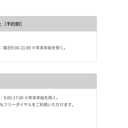
た（予約制）
毎日9:00-21:00 ※年末年始を除く。
9:00-17:00 ※年末年始を除く。
もフリーダイヤルをご利用いただけます。