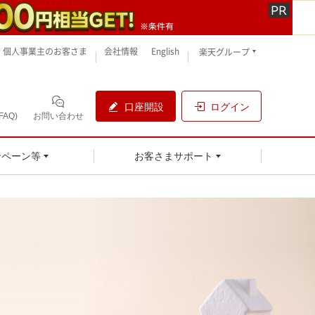
個人事業主のお客さま
会社情報
English
楽天グループ
口座開設
ログイン
AQ)
お問い合わせ
ンペーン等
お客さまサポート