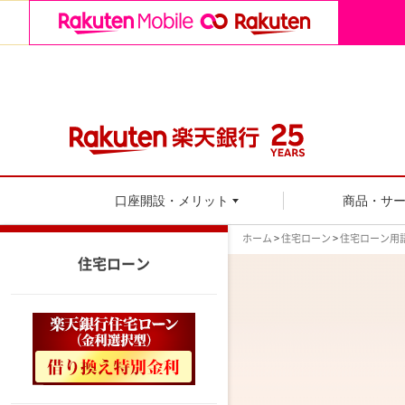
口座開設・メリット
商品・サ
ホーム
>
住宅ローン
>
住宅ローン用
住宅ローン