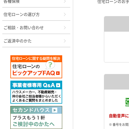
各種保険
住宅ローンのお
住宅ローンの選び方
ご相談・お問い合わせ
ご返済中のかた
自動音声に
※ 番号をお