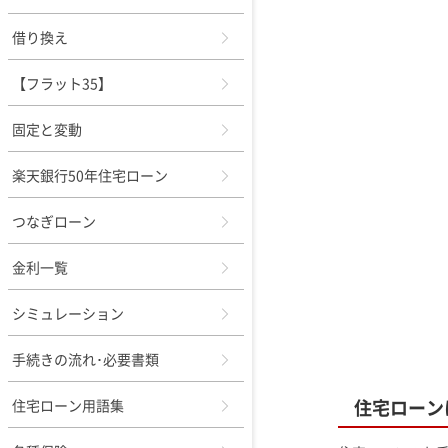
借り換え
【フラット35】
固定と変動
楽天銀行50年住宅ローン
つなぎローン
金利一覧
シミュレーション
手続きの流れ･必要書類
住宅ローン
住宅ローン用語集