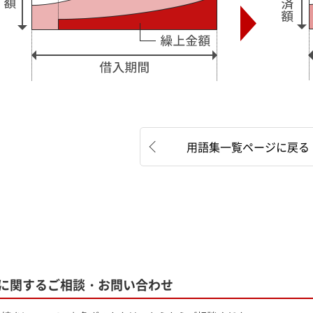
用語集一覧ページに戻る
に関する
ご相談・お問い合わせ