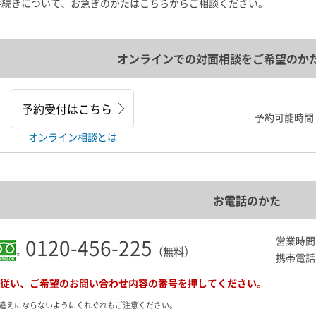
手続きについて、お急ぎのかたはこちらからご相談ください。
オンラインでの対面相談を
ご希望のか
予約受付はこちら
予約可能時間：
オンライン相談とは
お電話のかた
0120-456-225
営業時間：
（無料）
携帯電話
従い、ご希望のお問い合わせ内容の番号を押してください。
間違えにならないようにくれぐれもご注意ください。