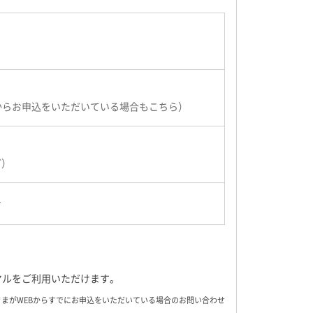
からお申込をいただいている場合もこちら）
ど）
せ
イヤルをご利用いただけます。
まがWEBからすでにお申込をいただいている場合のお問い合わせ