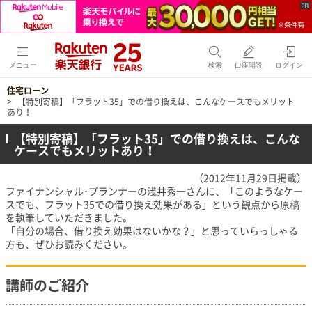
メニュー
検索
口座開設
ログイン
住宅ローン
【特別寄稿】「フラット35」での借り換えは、こんなケースでもメリット
あり！
【特別寄稿】「フラット35」での借り換えは、こんな
ケースでもメリットあり！
（2012年11月29日掲載）
ファイナンシャル･プランナーの浅井秀一さんに、「このようなケー
スでも、フラット35での借り換え効果がある」という観点から原稿
を執筆していただきました。
「自分の場合、借り換え効果はないかな？」と思っていらっしゃる
方も、ぜひお読みください。
講師のご紹介