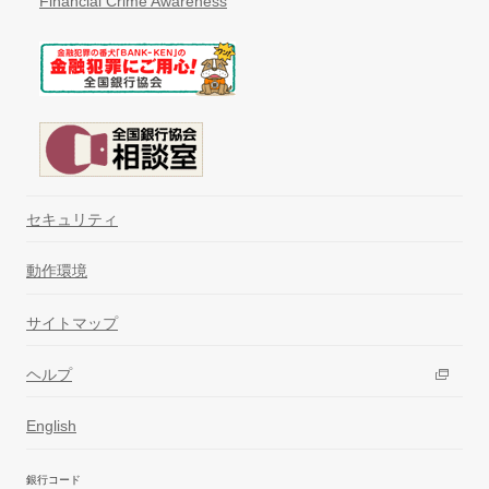
Financial Crime Awareness
セキュリティ
動作環境
サイトマップ
ヘルプ
English
銀行コード