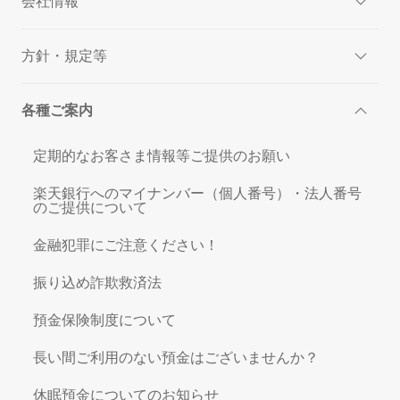
会社情報
方針・規定等
各種ご案内
定期的なお客さま情報等ご提供のお願い
楽天銀行へのマイナンバー（個人番号）・法人番号
のご提供について
金融犯罪にご注意ください！
振り込め詐欺救済法
預金保険制度について
長い間ご利用のない預金はございませんか？
休眠預金についてのお知らせ