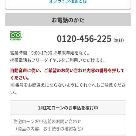
オンライン相談とは
お電話のかた
0120-456-225
（無料）
営業時間：9:00-17:00 ※年末年始を除く。
携帯電話もフリーダイヤルをご利用いただけます。
自動音声に従い、ご希望のお問い合わせ内容の番号を押して
ください。
※ 番号をお間違えにならないようにくれぐれもご注意くださ
い。
1#
住宅ローンのお申込を検討中
住宅ローンお申込前のお問い合わせ
（商品の内容、お手続きの確認など）