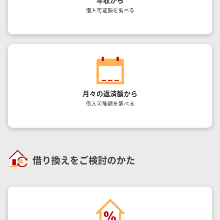
借入可能額を調べる
月々の返済額から
借入可能額を調べる
借り換えをご検討のかた