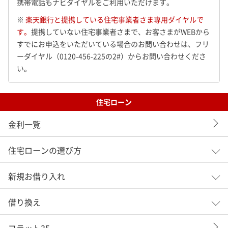
携帯電話もナビダイヤルをご利用いただけます。
※
楽天銀行と提携している住宅事業者さま専用ダイヤルで
す。
提携していない住宅事業者さまで、お客さまがWEBから
すでにお申込をいただいている場合のお問い合わせは、フリ
ーダイヤル（0120-456-225の2#）からお問い合わせくださ
い。
住宅ローン
金利一覧
住宅ローンの選び方
新規お借り入れ
借り換え
フラット35