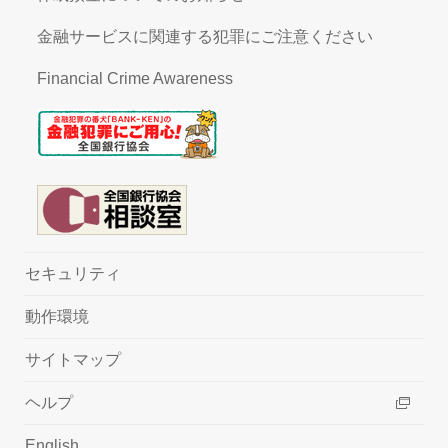
金融サービスに関連する犯罪にご注意ください
Financial Crime Awareness
セキュリティ
動作環境
サイトマップ
ヘルプ
English