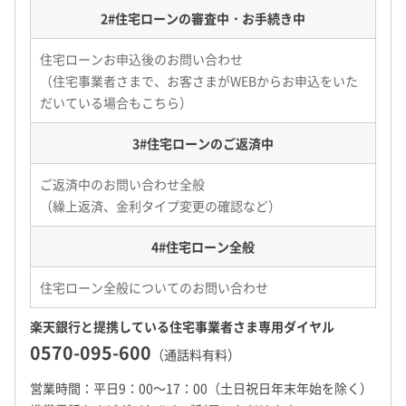
2#
住宅ローンの審査中・お手続き中
住宅ローンお申込後のお問い合わせ
（住宅事業者さまで、お客さまがWEBからお申込をいた
だいている場合もこちら）
3#
住宅ローンのご返済中
ご返済中のお問い合わせ全般
（繰上返済、金利タイプ変更の確認など）
4#
住宅ローン全般
住宅ローン全般についてのお問い合わせ
楽天銀行と提携している住宅事業者さま専用ダイヤル
0570-095-600
（通話料有料）
営業時間：平日9：00～17：00（土日祝日年末年始を除く）