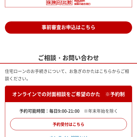
事前審査お申込はこちら
ご相談・お問い合わせ
住宅ローンのお手続きについて、お急ぎのかたはこちらからご相
談ください。
オンラインでの対面相談をご希望のかた ※予約制
予約可能時間：毎日9:00-21:00
※年末年始を除く
予約受付はこちら