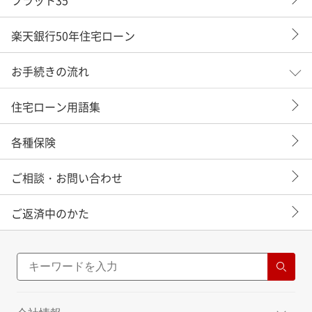
楽天銀行50年住宅ローン
お手続きの流れ
住宅ローン用語集
各種保険
ご相談・お問い合わせ
ご返済中のかた