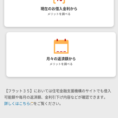
現在のお借入金利から
メリットを調べる
月々の返済額から
メリットを調べる
【フラット３５】においては住宅金融支援機構のサイトでも借入
可能額や毎月の返済額、金利引下げ内容などが確認できます。
詳しくはこちら
をご覧ください。