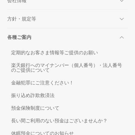
会社情報
方針・規定等
各種ご案内
定期的なお客さま情報等ご提供のお願い
楽天銀行へのマイナンバー（個人番号）・法人番号
のご提供について
金融犯罪にご注意ください！
振り込め詐欺救済法
預金保険制度について
長い間ご利用のない預金はございませんか？
休眠預金についてのお知らせ