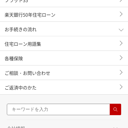
楽天銀行50年住宅ローン
お手続きの流れ
住宅ローン用語集
各種保険
ご相談・お問い合わせ
ご返済中のかた