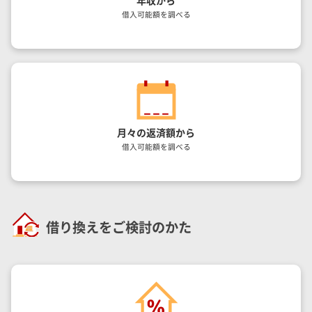
借入可能額を調べる
月々の返済額から
借入可能額を調べる
借り換えをご検討のかた