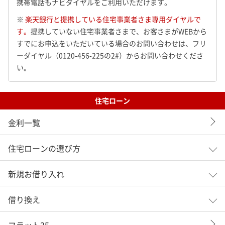
携帯電話もナビダイヤルをご利用いただけます。
※
楽天銀行と提携している住宅事業者さま専用ダイヤルで
す。
提携していない住宅事業者さまで、お客さまがWEBから
すでにお申込をいただいている場合のお問い合わせは、フリ
ーダイヤル（0120-456-225の2#）からお問い合わせくださ
い。
住宅ローン
金利一覧
住宅ローンの選び方
新規お借り入れ
借り換え
フラット35