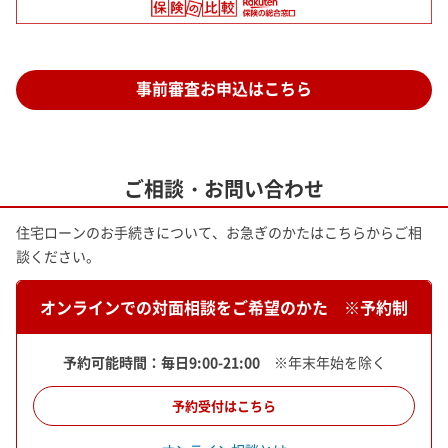
事前審査お申込はこちら
ご相談・お問い合わせ
住宅ローンのお手続きについて、お急ぎのかたはこちらからご相
談ください。
オンラインでの対面相談をご希望のかた ※予約制
予約可能時間：毎日9:00-21:00
※年末年始を除く
予約受付はこちら