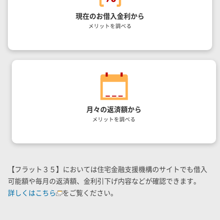
現在のお借入金利から
メリットを調べる
月々の返済額から
メリットを調べる
【フラット３５】においては住宅金融支援機構のサイトでも借入
可能額や毎月の返済額、金利引下げ内容などが確認できます。
詳しくはこちら
をご覧ください。