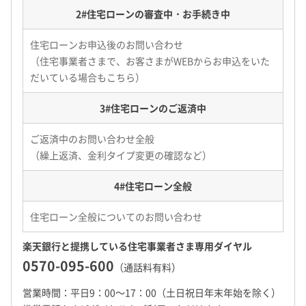
2#
住宅ローンの審査中・お手続き中
住宅ローンお申込後のお問い合わせ
（住宅事業者さまで、お客さまがWEBからお申込をいた
だいている場合もこちら）
3#
住宅ローンのご返済中
ご返済中のお問い合わせ全般
（繰上返済、金利タイプ変更の確認など）
4#
住宅ローン全般
住宅ローン全般についてのお問い合わせ
楽天銀行と提携している住宅事業者さま専用ダイヤル
0570-095-600
（通話料有料）
営業時間：平日9：00～17：00（土日祝日年末年始を除く）