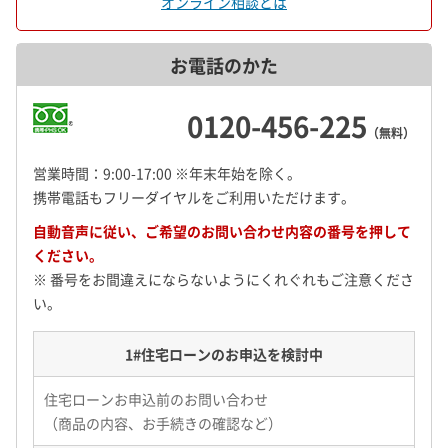
オンライン相談とは
お電話のかた
0120-456-225
（無料）
営業時間：9:00-17:00 ※年末年始を除く。
携帯電話もフリーダイヤルをご利用いただけます。
自動音声に従い、ご希望のお問い合わせ内容の番号を押して
ください。
※ 番号をお間違えにならないようにくれぐれもご注意くださ
い。
1#
住宅ローンのお申込を検討中
住宅ローンお申込前のお問い合わせ
（商品の内容、お手続きの確認など）