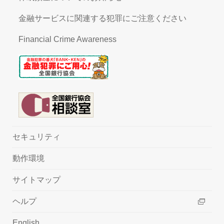
金融サービスに関連する犯罪にご注意ください
Financial Crime Awareness
セキュリティ
動作環境
サイトマップ
ヘルプ
English