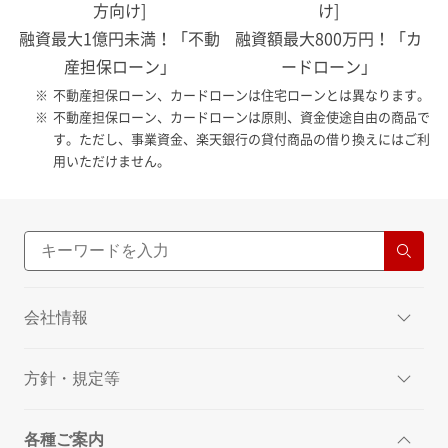
方向け]
け]
融資最大1億円未満！「不動
融資額最大800万円！「カ
産担保ローン」
ードローン」
※
不動産担保ローン、カードローンは住宅ローンとは異なります。
※
不動産担保ローン、カードローンは原則、資金使途自由の商品で
す。ただし、事業資金、楽天銀行の貸付商品の借り換えにはご利
用いただけません。
会社情報
方針・規定等
各種ご案内