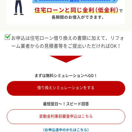
お申込は住宅ローン借り換えの書類に加えて、リフォ
ーム業者からの見積書等をご提出いただければOK！
まずは無料シミュレーションへGO！
借り換えシミュレーションをする
最短翌日～！スピード回答
変動金利事前審査申込はこちら
（お申込途中のかたはこちら）