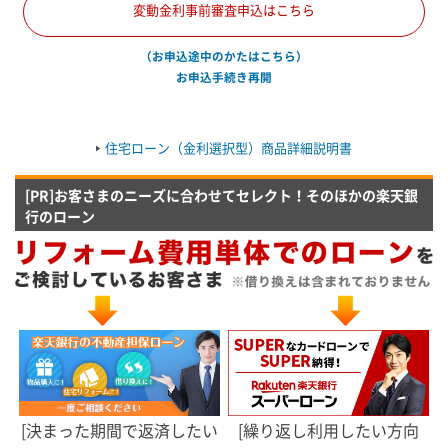
変動金利事前審査申込はこちら
（お申込途中のかたはこちら）
お申込手続き再開
住宅ローン（金利選択型）商品詳細説明書
[PR]お客さまのニーズに合わせてセレクト！そのほかの楽天銀
行のローン
[決まった期間で返済したい
[繰り返し利用したい方向