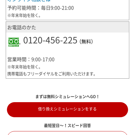
予約可能時間：毎日9:00-21:00
※年末年始を除く。
お電話のかた
0120-456-225
（無料）
営業時間：9:00-17:00
※年末年始を除く。
携帯電話もフリーダイヤルをご利用いただけます。
まずは無料シミュレーションへGO！
借り換えシミュレーションをする
最短翌日～！スピード回答