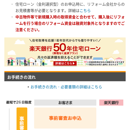
・
住宅ローン（金利選択型）のお申込時に、リフォーム会社からの
お見積書等が必要となります。詳細は
こちら
・
中古物件等で新規購入時の取得資金と合わせて、購入後にリフォ
ームを行う場合のリフォーム資金は融資対象外となりますのでご
注意ください。
お手続きの流れ
お手続きの流れ・必要書類の詳細はこちら