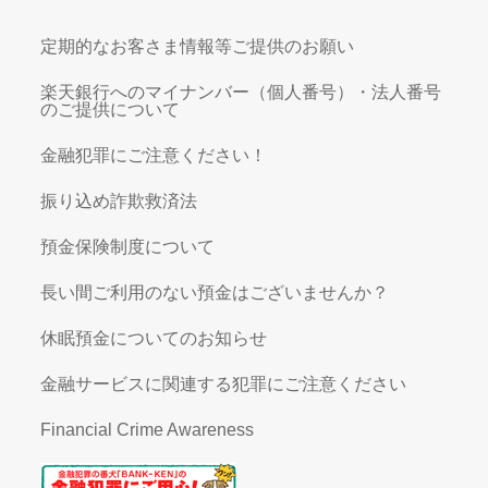
定期的なお客さま情報等ご提供のお願い
楽天銀行へのマイナンバー（個人番号）・法人番号
のご提供について
金融犯罪にご注意ください！
振り込め詐欺救済法
預金保険制度について
長い間ご利用のない預金はございませんか？
休眠預金についてのお知らせ
金融サービスに関連する犯罪にご注意ください
Financial Crime Awareness