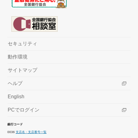
セキュリティ
動作環境
サイトマップ
ヘルプ
English
PCでログイン
銀行コード
0036
支店名・支店番号一覧