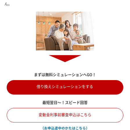
ん。
まずは無料シミュレーションへGO！
借り換えシミュレーションをする
最短翌日～！スピード回答
変動金利事前審査申込はこちら
（お申込途中のかたはこちら）