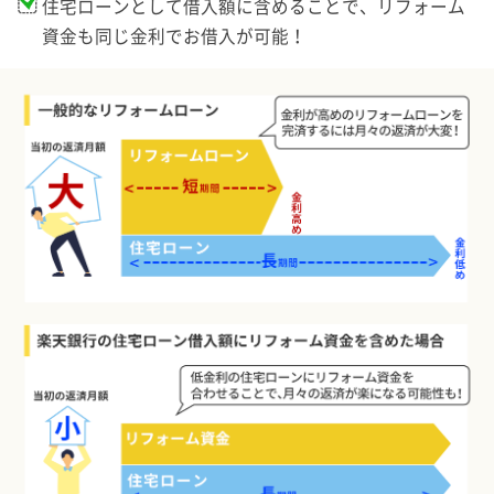
住宅ローンとして借入額に含めることで、リフォーム
資金も同じ金利でお借入が可能！