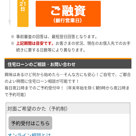
※
事前審査の回答は、最短翌日回答となります。
※
上記期間は目安です。
お客さまの状況、現在のお借入先でのお手
続きに要する日数等により異なります。
住宅ローンのご相談・お問い合わせ
興味はあるけど何から始めたら…そんな方にも安心！ご自宅で、ご都合
のよい時間に住宅ローン相談が可能です！
毎日夜21時までのご予約受付中！（年末年始を除く朝9時から夜21時ま
で予約可能）
対面ご希望のかた（予約制）
予約受付はこちら
オンライン相談とは