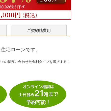
ご契約諸費用
る住宅ローンです。
時々の状況に合わせた金利タイプを選択するこ