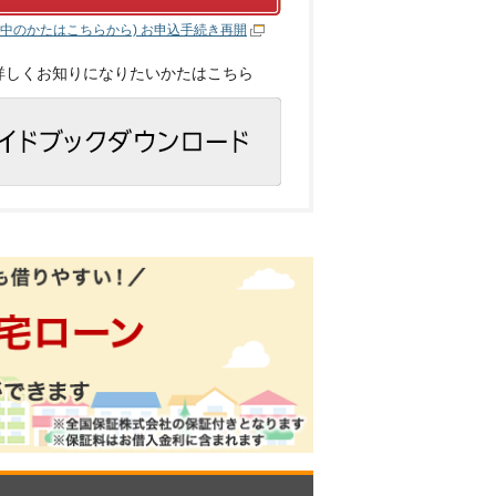
途中のかたはこちらから) お申込手続き再開
詳しくお知りになりたいかたはこちら