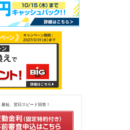
最短、翌日スピード回答！