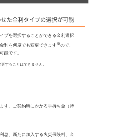
わせた金利タイプの選択が可能
イプを選択することができる金利選択
※
金利を何度でも変更できます
ので、
可能です。
変更することはできません。
ます。ご契約時にかかる手持ち金（持
利息、新たに加入する火災保険料、金