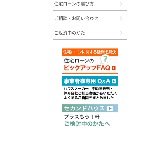
住宅ローンの選び方
ご相談・お問い合わせ
ご返済中のかた