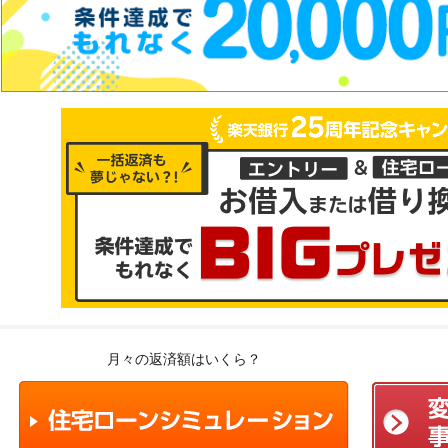
月々の返済額はいくら？