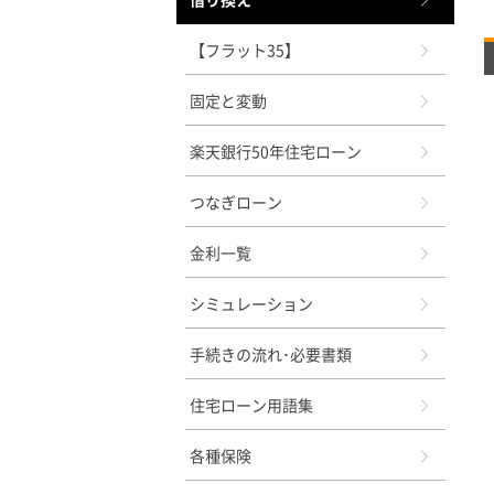
【フラット35】
固定と変動
楽天銀行50年住宅ローン
つなぎローン
金利一覧
シミュレーション
手続きの流れ･必要書類
住宅ローン用語集
各種保険