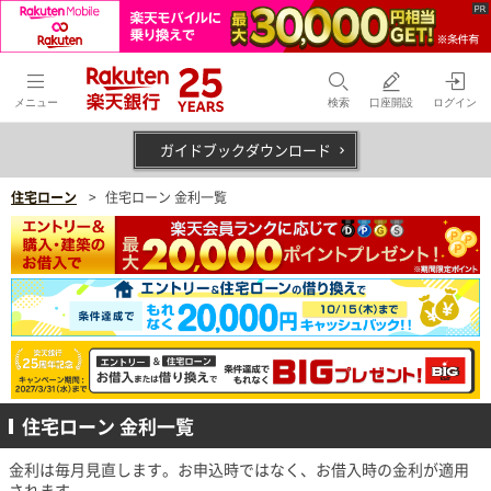
メニュー
検索
口座開設
ログイン
ガイドブックダウンロード
住宅ローン
住宅ローン 金利一覧
住宅ローン 金利一覧
金利は毎月見直します。お申込時ではなく、お借入時の金利が適用
されます。