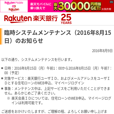
臨時システムメンテナンス（2016年8月15
日）のお知らせ
2016年8月9日
以下の通り、システムメンテナンスを行います。
日時：2016年8月15日（月）午前1：00から2016年8月15日（月）午前7：
00（予定）
対象サービス：楽天銀行ユーザＩＤ、およびメールアドレスをユーザＩ
Ｄとする住宅ローンのWEB申込、マイページログイン
事象：メンテナンス中は、上記サービスをご利用いただくことができま
せん。あらかじめご了承ください。
※
楽天会員ＩＤについては、住宅ローンのWEB申込、マイページログ
インは利用可能です。
ご迷惑をおかけいたしますが、ご理解の程、よろしくお願い申し上げま