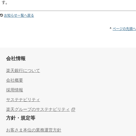
す。
お知らせ一覧へ戻る
ページの先頭へ
会社情報
楽天銀行について
会社概要
採用情報
サステナビリティ
楽天グループのサステナビリティ
方針・規定等
お客さま本位の業務運営方針