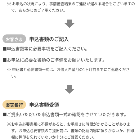
お申込の状況により、事前審査結果のご連絡が遅れる場合もございますの
で、あらかじめご了承ください。
申込書類のご記入
お客さま
申込書類等に必要事項をご記入ください。
お申込に必要な書類のご準備をお願いいたします。
申込書と必要書類一式は、お借入希望月の1ヶ月前までにご返送くださ
い。
申込書類受領
楽天銀行
ご提出いただいた申込書類一式の確認をさせていただきます。
お申込必要書類に不備があると、お手続きに時間がかかることがありま
す。お申込必要書類のご提出前に、書類の記載内容に誤りがないか、押印
欄に押印を忘れていないか十分にご確認ください。