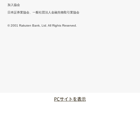
加入協会
日本証券業協会、一般社団法人金融先物取引業協会
© 2001 Rakuten Bank, Ltd. All Rights Reserved.
PCサイトを表示