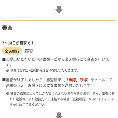
審査
7～14日が目安です
審査
楽天銀行
ご提出いただいた申込書類一式から楽天銀行にて審査を行いま
す。
審査には約1～2週間程度お時間をいただきます。
審査が終了しましたら、審査結果（
「承認」取得
）をメールにて
連絡のうえ、お借入に必要な書類を送付いたします。
審査の結果によってはご希望に添えない場合があります。また、審査にあ
たり電話等により勤務先にご連絡する場合（在籍確認）がありますのであ
らかじめご了承ください。