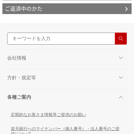
ご返済中のかた
会社情報
方針・規定等
各種ご案内
定期的なお客さま情報等ご提供のお願い
楽天銀行へのマイナンバー（個人番号）・法人番号のご提
供について