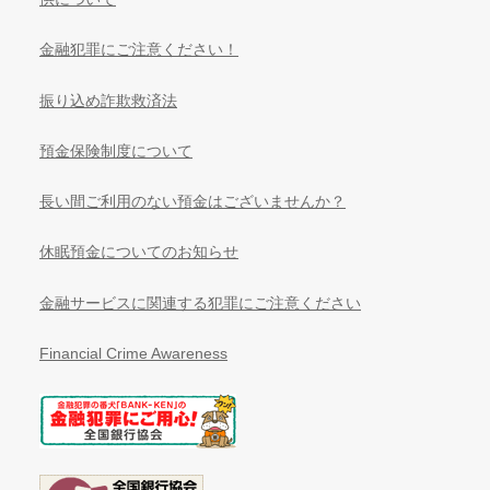
金融犯罪にご注意ください！
振り込め詐欺救済法
預金保険制度について
長い間ご利用のない預金はございませんか？
休眠預金についてのお知らせ
金融サービスに関連する犯罪にご注意ください
Financial Crime Awareness