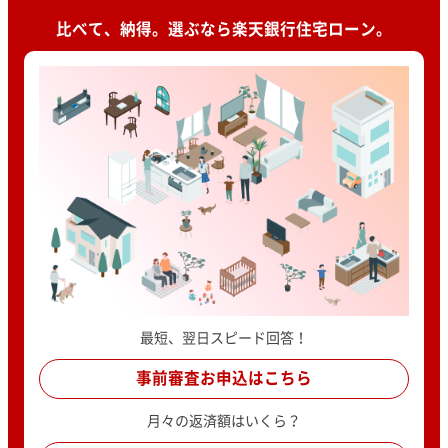
比べて、納得。選ぶなら楽天銀行住宅ローン。
最短、翌日スピード回答！
事前審査お申込はこちら
月々の返済額はいくら？