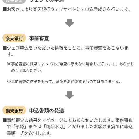
お客さまより楽天銀行ウェブサイトにて申込手続きを行います。
事前審査
楽天銀行
ウェブ申込をいただいた情報をもとに、事前審査をおこないま
す。
事前審査の結果によってはご希望に添えない場合もございます。あらかじ
めご了承ください。
事前審査の結果をもって、承認をお約束するものではありません。
申込書類の発送
楽天銀行
事前審査の結果をマイページにてお知らせいたします。事前審査
で「承認」または「判断不可」となりましたお客さま宛てに申込
書類一式を送付します。