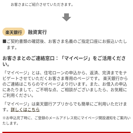
お客さまにご紹介させていただきます。
融資実行
楽天銀行
ご契約書類の確認後、お客さま名義のご指定口座にお振込いたし
ます。
お客さまとのご連絡窓口：「マイページ」をご活用くださ
い。
「マイページ」とは、住宅ローンの申込から、返済、完済までをナ
ビゲートさせていただくお客さま専用のページです。 楽天銀行から
のご連絡はこちらのマイページより行います。また、お借入の申込
にあたりまして、ご不明な点、ご相談がございましたら、お気軽に
ご利用ください。
「マイページ」は楽天銀行アプリからでも簡単にご利用いただけま
す。
詳しくはこちら
※お申込完了時に、ご登録のメールアドレス宛にマイページ開設通知をご案内い
たします。