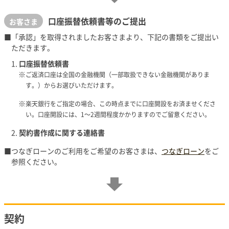
口座振替依頼書等のご提出
お客さま
「承認」を取得されましたお客さまより、下記の書類をご提出い
ただきます。
口座振替依頼書
ご返済口座は全国の金融機関（一部取扱できない金融機関がありま
す。）からお選びいただけます。
楽天銀行をご指定の場合、この時点までに口座開設をお済ませくださ
い。口座開設には、1～2週間程度かかりますのでご留意ください。
契約書作成に関する連絡書
つなぎローンのご利用をご希望のお客さまは、
つなぎローン
をご
参照ください。
契約