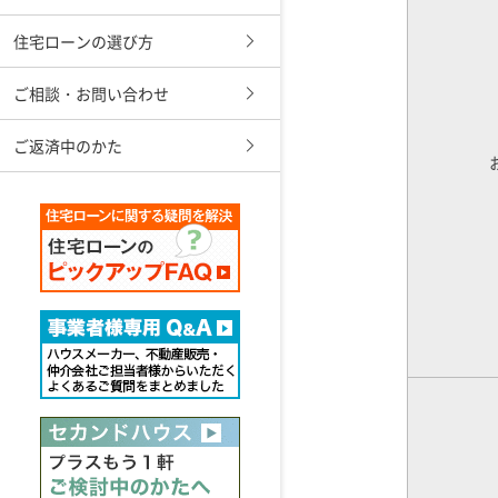
住宅ローンの選び方
ご相談・お問い合わせ
ご返済中のかた