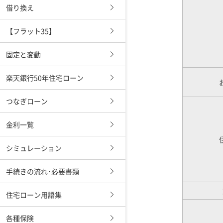
借り換え
【フラット35】
固定と変動
楽天銀行50年住宅ローン
つなぎローン
金利一覧
シミュレーション
手続きの流れ･必要書類
住宅ローン用語集
各種保険