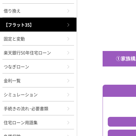
借り換え
【フラット35】
固定と変動
楽天銀行50年住宅ローン
①家族構
つなぎローン
金利一覧
シミュレーション
手続きの流れ･必要書類
住宅ローン用語集