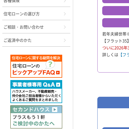
各種保険
住宅ローンの選び方
ご相談・お問い合わせ
若年夫婦世帯
ご返済中のかた
【フラット3
ついに2026
詳しくは
【フ