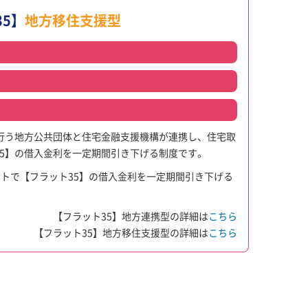
5】
地方移住支援型
行う地方公共団体と住宅金融支援機構が連携し、住宅取
5】の借入金利を一定期間引き下げる制度です。
ットで【フラット35】の借入金利を一定期間引き下げる
【フラット35】地方連携型の詳細は
こちら
【フラット35】地方移住支援型の詳細は
こちら