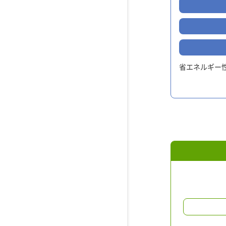
省エネルギー