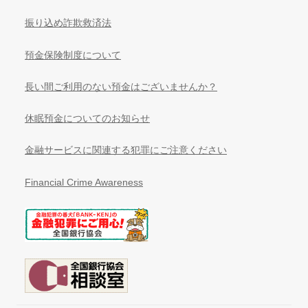
振り込め詐欺救済法
預金保険制度について
長い間ご利用のない預金はございませんか？
休眠預金についてのお知らせ
金融サービスに関連する犯罪にご注意ください
Financial Crime Awareness