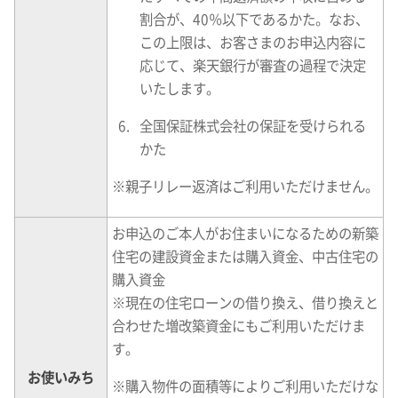
割合が、40％以下であるかた。なお、
この上限は、お客さまのお申込内容に
応じて、楽天銀行が審査の過程で決定
いたします。
全国保証株式会社の保証を受けられる
かた
※
親子リレー返済はご利用いただけません。
お申込のご本人がお住まいになるための新築
住宅の建設資金または購入資金、中古住宅の
購入資金
※
現在の住宅ローンの借り換え、借り換えと
合わせた増改築資金にもご利用いただけま
す。
お使いみち
※
購入物件の面積等によりご利用いただけな