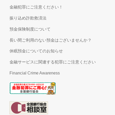
金融犯罪にご注意ください！
振り込め詐欺救済法
預金保険制度について
長い間ご利用のない預金はございませんか？
休眠預金についてのお知らせ
金融サービスに関連する犯罪にご注意ください
Financial Crime Awareness