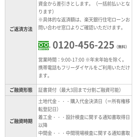
資金から差引きとします。（一括前払いとな
ります）
※
具体的な返済額は、楽天銀行住宅ローンお
問い合わせ窓口よりご確認いただけます。
ご返済方法
0120-456-225
（無料）
営業時間：9:00-17:00 ※年末年始を除く。
携帯電話もフリーダイヤルをご利用いただけ
ます。
ご融資形態
証書貸付（最大3回まで分割ご融資可能）
土地代金・・・購入代金決済日（＝所有権移
転登記日）
着工金・・・設計検査に関する通知書取得日
ご融資時期
以降
中間金・・・中間現場検査に関する通知書取