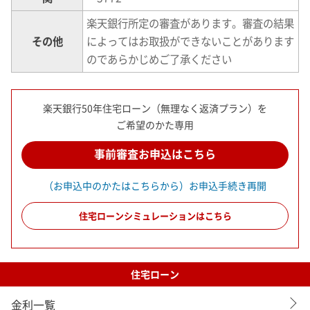
楽天銀行所定の審査があります。審査の結果
その他
によってはお取扱ができないことがあります
のであらかじめご了承ください
楽天銀行50年住宅ローン（無理なく返済プラン）を
ご希望のかた専用
事前審査お申込はこちら
（お申込中のかたはこちらから）お申込手続き再開
住宅ローンシミュレーションはこちら
住宅ローン
金利一覧