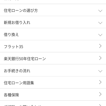
住宅ローンの選び方
新規お借り入れ
借り換え
フラット35
楽天銀行50年住宅ローン
お手続きの流れ
住宅ローン用語集
各種保険