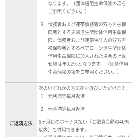
なります。（団体信用生命保険の項を
ご参照ください。）
債務者および連帯債務者の双方を被保
険者とする夫婦連生型団体信用生命保
険、債務者および連帯保証人の双方を
被保険者とするぺアローン連生型団体
信用生命保険に加入された場合の上乗
せ幅は年0.2％となります。（団体信用
生命保険の項をご参照ください。）
次のいずれかの方法をお選びいただけます。
元利均等毎月返済
元金均等毎月返済
6ヶ月毎のボーナス払い（ご融資金額の40％
ご返済方法
以内）も併用できます。