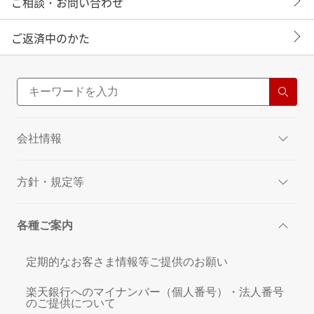
ご相談・お問い合わせ
ご返済中のかた
会社情報
方針・規定等
各種ご案内
定期的なお客さま情報等ご提供のお願い
楽天銀行へのマイナンバー（個人番号）・法人番号
のご提供について