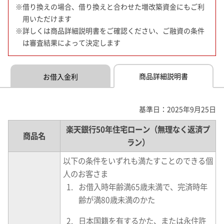
※借り換えの場合、借り換えと合わせた増改築資金にもご利
用いただけます
※詳しくは商品詳細説明書をご確認ください、ご融資の条件
は審査結果によって決定します
商品詳細説明書
お借入金利
基準日：2025年9月25日
楽天銀行50年住宅ローン（無理なく返済プ
商品名
ラン）
以下の条件をいずれも満たすことのできる個
人のお客さま
お借入時年齢満65歳未満で、完済時年
齢が満80歳未満のかた
日本国籍を有するかた、または永住許