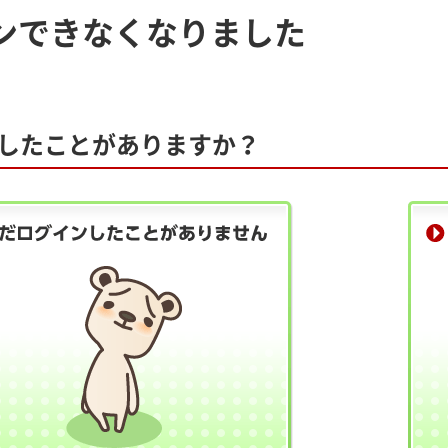
ンできなくなりました
したことがありますか？