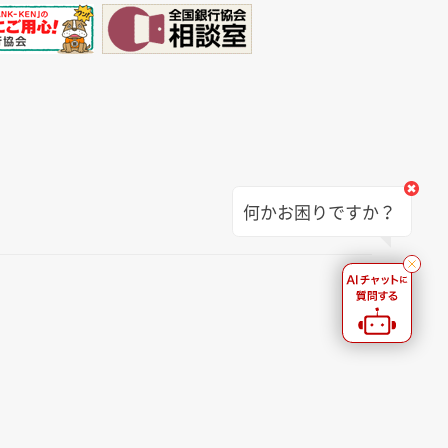
何かお困りですか？