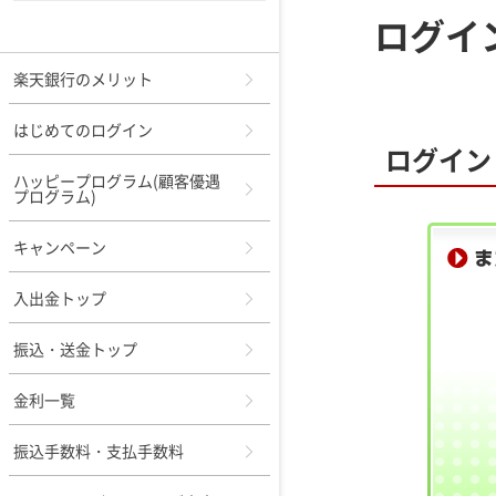
ログイ
メニュー
楽天銀行のメリット
はじめてのログイン
ログイン
ハッピープログラム(顧客優遇
プログラム)
キャンペーン
入出金トップ
振込・送金トップ
金利一覧
振込手数料・支払手数料