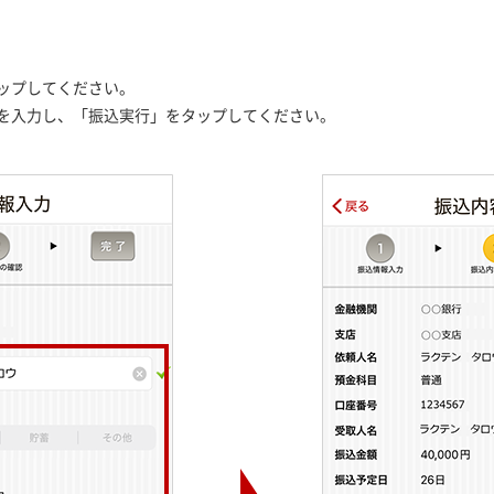
ップしてください。
を入力し、「振込実行」をタップしてください。