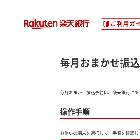
毎月おまかせ振込
毎月おまかせ振込予約は、楽天銀行にあ
操作手順
お使いの端末を選択して、手順を確認し