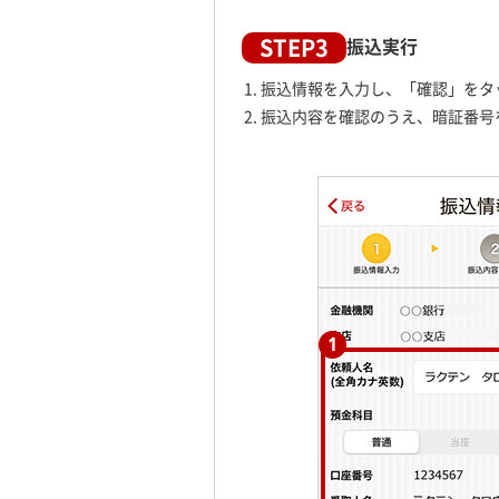
STEP3
振込実行
振込情報を入力し、「確認」をタ
振込内容を確認のうえ、暗証番号