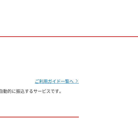
ご利用ガイド一覧へ
自動的に振込するサービスです。