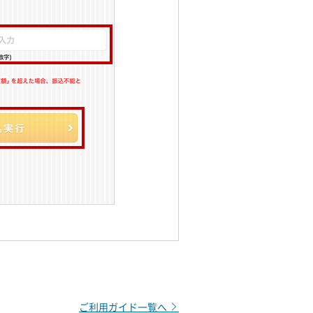
ご利用ガイド一覧へ