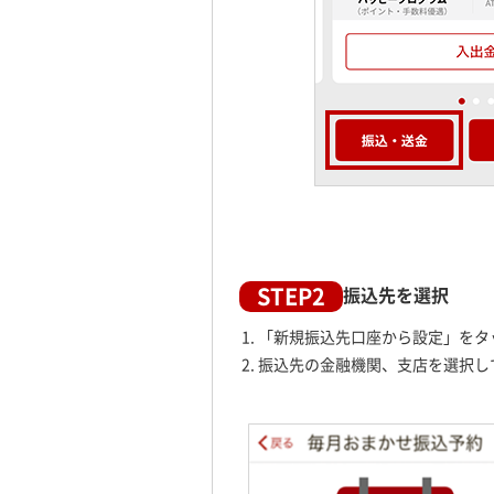
STEP2
振込先を選択
「新規振込先口座から設定」をタ
振込先の金融機関、支店を選択し