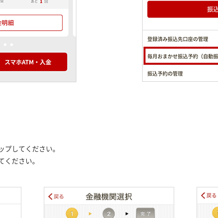
ップしてください。
てください。