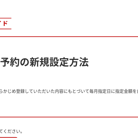
予約の新規設定方法
らかじめ登録していただいた内容にもとづいて毎月指定日に指定金額を
てください。