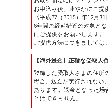
お取引開始にはマイナンバ
お申込み後、速やかにご提
《平成27（2015）年12
6年間の経過措置の対象とな
にご提供をお願いします。
ご提供方法につきましては
【海外送金】正確な受取人
登録した受取人さまの住所
場合、送金が実行されない
あります。返金となった場
とはできません。