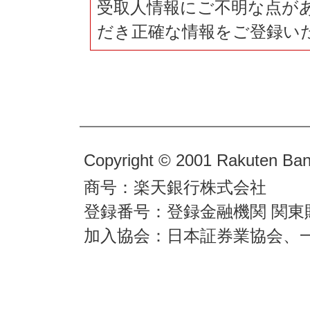
受取人情報にご不明な点が
だき正確な情報をご登録い
Copyright © 2001 Rakuten Bank
商号：楽天銀行株式会社
登録番号：登録金融機関 関東
加入協会：日本証券業協会、