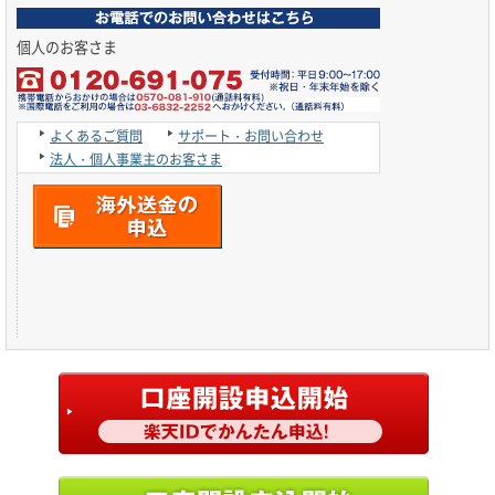
個人のお客さま
よくあるご質問
サポート・お問い合わせ
法人・個人事業主のお客さま