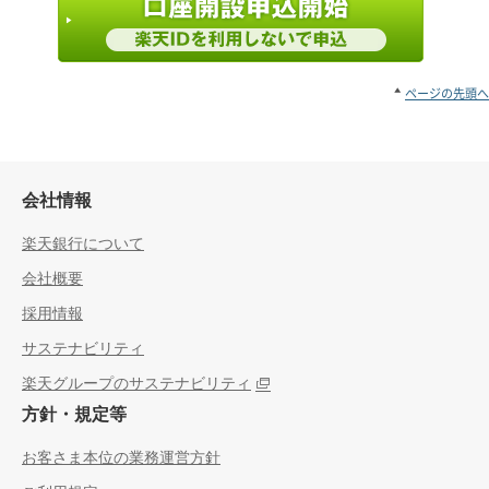
ページの先頭へ
会社情報
楽天銀行について
会社概要
採用情報
サステナビリティ
楽天グループのサステナビリティ
方針・規定等
お客さま本位の業務運営方針