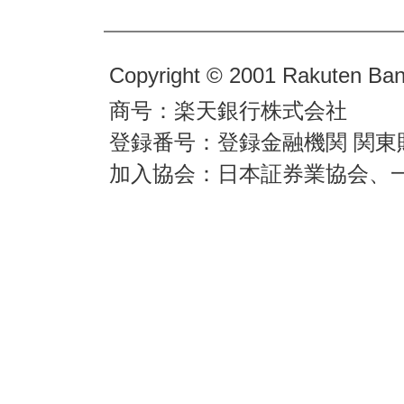
Copyright © 2001 Rakuten Bank
商号：楽天銀行株式会社
登録番号：登録金融機関 関東
加入協会：日本証券業協会、