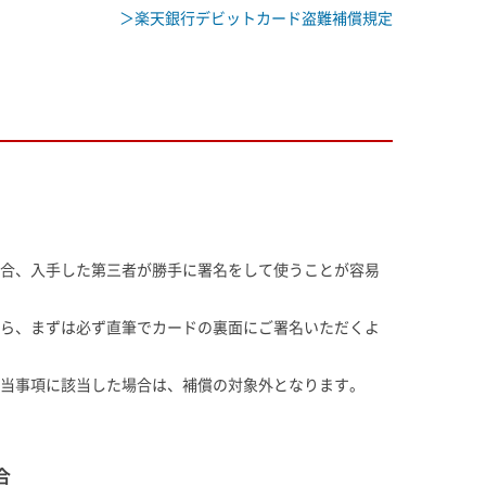
＞楽天銀行デビットカード盗難補償規定
合、入手した第三者が勝手に署名をして使うことが容易
ら、まずは必ず直筆でカードの裏面にご署名いただくよ
当事項に該当した場合は、補償の対象外となります。
合