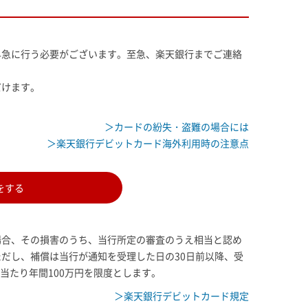
早急に行う必要がございます。至急、楽天銀行までご連絡
だけます。
＞カードの紛失・盗難の場合には
＞楽天銀行デビットカード海外利用時の注意点
をする
場合、その損害のうち、当行所定の審査のうえ相当と認め
だし、補償は当行が通知を受理した日の30日前以降、受
当たり年間100万円を限度とします。
＞楽天銀行デビットカード規定