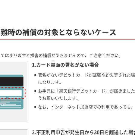
盗難時の補償の対象とならないケース
あてはまりますと損害の補償ができませんので、ご注意ください。
1.カード裏面の署名がない場合
署名がないデビットカードが盗難や紛失等された場
になります。
お手元に「楽天銀行デビットカード」が届きました
うお願いいたします。
なお、インターネット加盟店での利用であっても、
2.不正利用申告が発生日から30日を超過した場