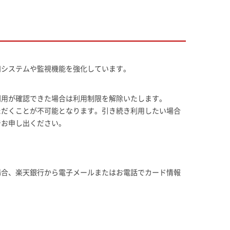
知システムや監視機能を強化しています。
利用が確認できた場合は利用制限を解除いたします。
ただくことが不可能となります。引き続き利用したい場合
でお申し出ください。
場合、楽天銀行から電子メールまたはお電話でカード情報