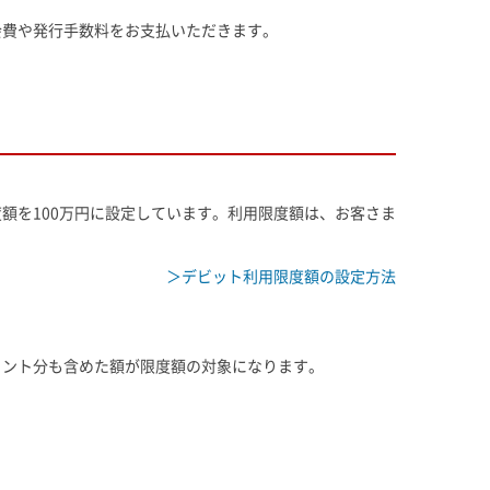
会費や発行手数料をお支払いただきます。
額を100万円に設定しています。利用限度額は、お客さま
＞デビット利用限度額の設定方法
イント分も含めた額が限度額の対象になります。