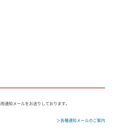
利用通知メールをお送りしております。
。
＞各種通知メールのご案内