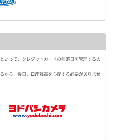
といって、クレジットカードの引落日を管理するの
るから、後日、口座残高を心配する必要がありませ