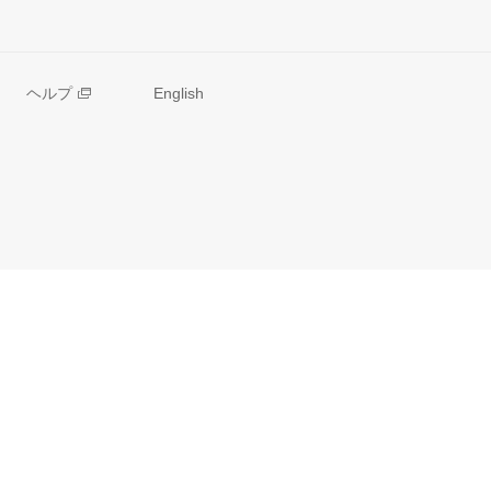
ヘルプ
English