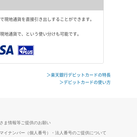
Mで現地通貨を直接引き出しすることができます。
現地通貨で、という使い分けも可能です。
＞楽天銀行デビットカードの特長
＞デビットカードの使い方
さま情報等ご提供のお願い
マイナンバー（個人番号）・法人番号のご提供について