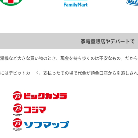
家電量販店やデパートで
濯機など大きな買い物のとき、現金を持ち歩くのは不安なもの。だから
にはデビットカード。支払ったその場で代金が預金口座から引落しされ