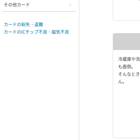
その他カード
カードの紛失・盗難
カードのICチップ不良・磁気不良
冷蔵庫や洗
も面倒。
そんなとき
ん。