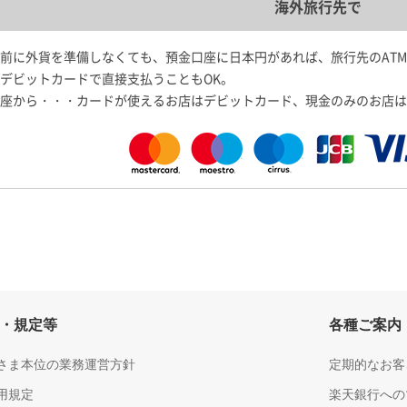
海外旅行先で
前に外貨を準備しなくても、預金口座に日本円があれば、旅行先のAT
デビットカードで直接支払うこともOK。
座から・・・カードが使えるお店はデビットカード、現金のみのお店は
・規定等
各種ご案内
さま本位の業務運営方針
定期的なお客
用規定
楽天銀行への