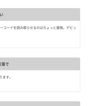
い
ーコードを読み取らせるのはちょっと面倒。デビッ
引落で
ります。