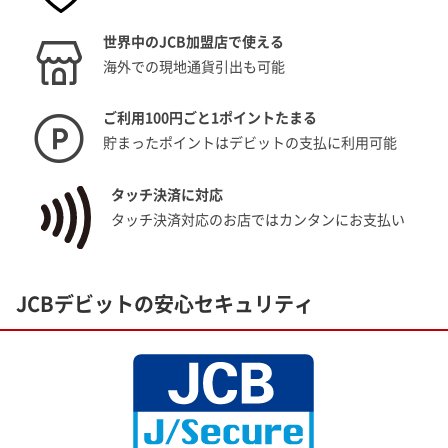
世界中のJCB加盟店で使える
海外での現地通貨引出も可能
ご利用100円ごと1ポイントたまる
貯まったポイントはデビットの支払に利用可能
タッチ決済に対応
タッチ決済対応のお店ではカンタンにお支払い
JCBデビットの安心セキュリティ