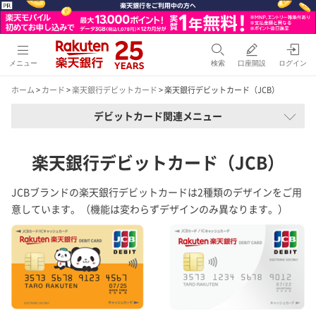
メニュー
検索
口座開設
ログイン
ホーム
>
カード
>
楽天銀行デビットカード
> 楽天銀行デビットカード（JCB）
デビットカード関連メニュー
楽天銀行デビットカード（JCB）
JCBブランドの楽天銀行デビットカードは2種類のデザインをご用
意しています。（機能は変わらずデザインのみ異なります。）