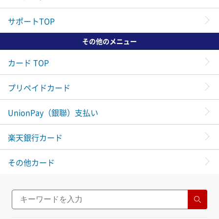
サポートTOP
その他のメニュー
カード TOP
プリペイドカード
UnionPay（銀聯）支払い
楽天銀行カード
その他カード