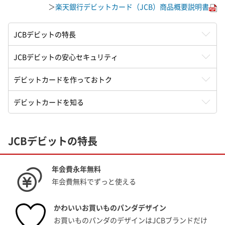
＞
楽天銀行デビットカード（JCB）商品概要説明書
JCBデビットの特長
JCBデビットの
安心セキュリティ
デビットカードを
作っておトク
デビットカードを知る
JCBデビットの特長
年会費永年無料
年会費無料でずっと使える
かわいいお買いものパンダデザイン
お買いものパンダのデザインはJCBブランドだけ