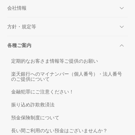
会社情報
方針・規定等
各種ご案内
定期的なお客さま情報等ご提供のお願い
楽天銀行へのマイナンバー（個人番号）・法人番号
のご提供について
金融犯罪にご注意ください！
振り込め詐欺救済法
預金保険制度について
長い間ご利用のない預金はございませんか？