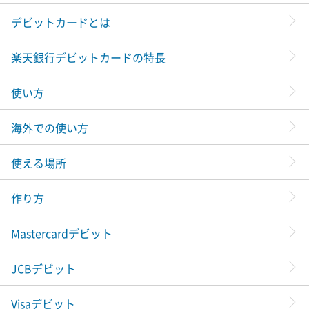
デビットカードとは
楽天銀行デビットカードの特長
使い方
海外での使い方
使える場所
作り方
Mastercardデビット
JCBデビット
Visaデビット