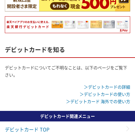
デビットカードを知る
デビットカードについてご不明なことは、以下のページをご覧下
さい。
＞デビットカードの詳細
＞デビットカードの使い方
＞デビットカード 海外での使い方
デビットカード関連メニュー
デビットカード TOP