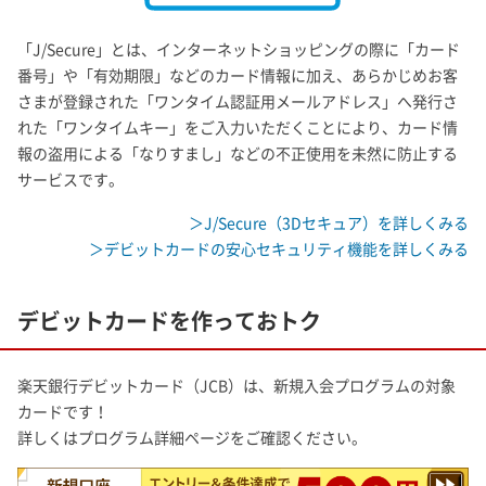
「J/Secure」とは、インターネットショッピングの際に「カード
番号」や「有効期限」などのカード情報に加え、あらかじめお客
さまが登録された「ワンタイム認証用メールアドレス」へ発行さ
れた「ワンタイムキー」をご入力いただくことにより、カード情
報の盗用による「なりすまし」などの不正使用を未然に防止する
サービスです。
＞J/Secure（3Dセキュア）を詳しくみる
＞デビットカードの安心セキュリティ機能を詳しくみる
デビットカードを作っておトク
楽天銀行デビットカード（JCB）は、新規入会プログラムの対象
カードです！
詳しくはプログラム詳細ページをご確認ください。