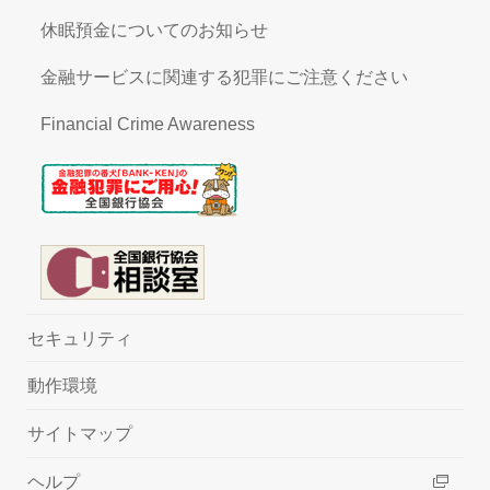
休眠預金についてのお知らせ
金融サービスに関連する犯罪にご注意ください
Financial Crime Awareness
セキュリティ
動作環境
サイトマップ
ヘルプ