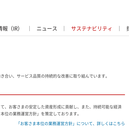
情報（IR）
ニュース
サステナビリティ
向き合い、サービス品質の持続的な改善に取り組んでいます。
って、お客さまの安定した資産形成に貢献し、また、持続可能な経済
ま本位の業務運営方針」を策定しております。
「お客さま本位の業務運営方針」について、詳しくはこちら