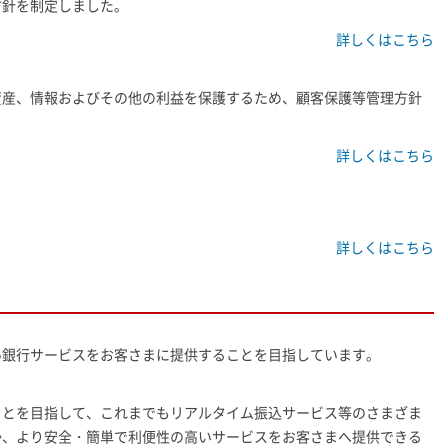
方針を制定しました。
詳しくはこちら
資産、情報およびその他の利益を保護するため、顧客保護等管理方針
詳しくはこちら
詳しくはこちら
い銀行サービスをお客さまに提供することを目指しています。
ことを目指して、これまでもリアルタイム振込サービス等のさまざま
か、より安全・簡単で利便性の高いサービスをお客さまへ提供できる