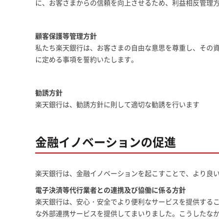
に、お客さまからの信頼を向上させるため、利益相反管理
顧客保護等管理方針
私たち楽天銀行は、お客さまの自由な意思を尊重し、その
に定める事項を誓約いたします。
勧誘方針
楽天銀行は、勧誘方針に則して適切な勧誘を行います
金融イノベーションの促進
楽天銀行は、金融イノベーションを起こすことで、より良
電子決済等代行業者との連携及び協働に係る方針
楽天銀行は、安心・安全でより便利なサービスを提供する
な外部連携サービスを提供してまいりました。こうしたな