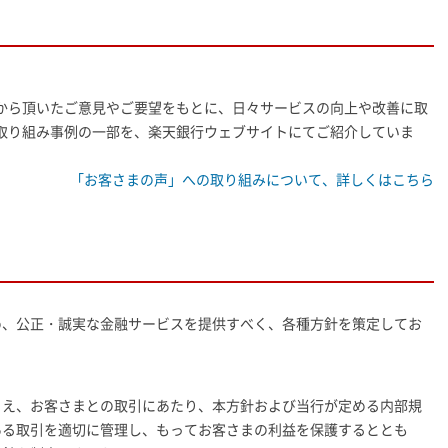
から頂いたご意見やご要望をもとに、日々サービスの向上や改善に取
取り組み事例の一部を、楽天銀行ウェブサイトにてご紹介していま
「お客さまの声」への取り組みについて、詳しくはこちら
め、公正・誠実な金融サービスを提供すべく、各種方針を策定してお
まえ、お客さまとの取引にあたり、本方針および当行が定める内部規
ある取引を適切に管理し、もってお客さまの利益を保護するととも