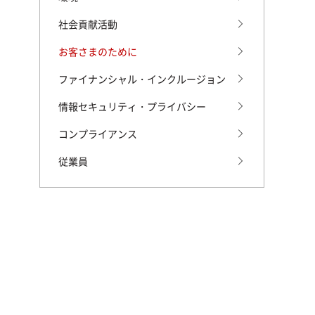
社会貢献活動
お客さまのために
ファイナンシャル・インクルージョン
情報セキュリティ・プライバシー
コンプライアンス
従業員