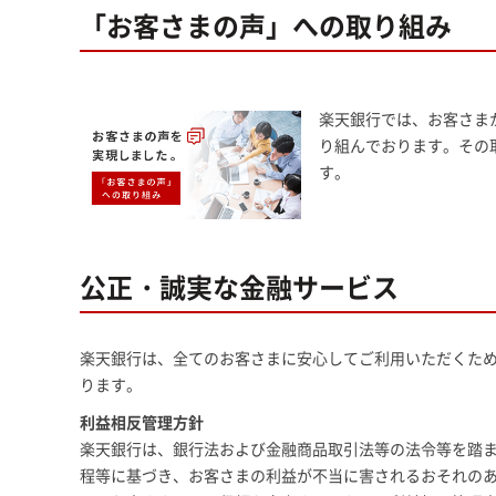
「お客さまの声」への取り組み
楽天銀行では、お客さま
り組んでおります。その
す。
公正・誠実な金融サービス
楽天銀行は、全てのお客さまに安心してご利用いただくた
ります。
利益相反管理方針
楽天銀行は、銀行法および金融商品取引法等の法令等を踏
程等に基づき、お客さまの利益が不当に害されるおそれの