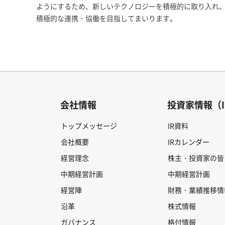
ようにするため、新しいテクノロジーを積極的に取り入れ
積極的な連携・協働を目指してまいります。
会社情報
投資家情報（I
トップメッセージ
IR資料
会社概要
IRカレンダー
経営理念
株主・投資家の皆
中期経営計画
中期経営計画
経営陣
財務・業績推移情
沿革
株式情報
ガバナンス
格付情報