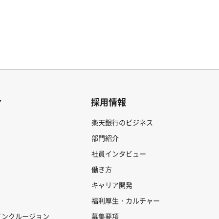
ィ
採用情報
楽天銀行のビジネス
部門紹介
社員インタビュー
働き方
キャリア開発
福利厚生・カルチャー
インクルージョン
募集要項