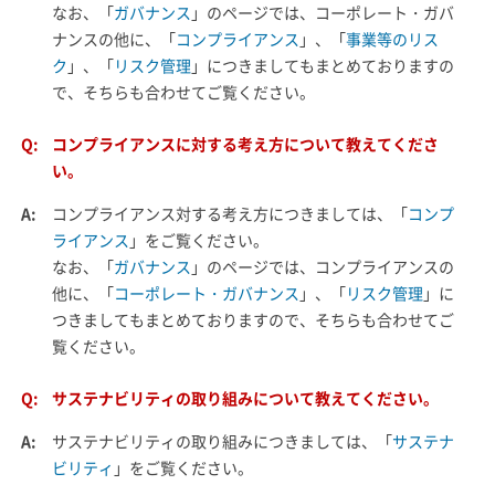
なお、「
ガバナンス
」のページでは、コーポレート・ガバ
ナンスの他に、「
コンプライアンス
」、「
事業等のリス
ク
」、「
リスク管理
」につきましてもまとめておりますの
で、そちらも合わせてご覧ください。
Q:
コンプライアンスに対する考え方について教えてくださ
い。
A:
コンプライアンス対する考え方につきましては、「
コンプ
ライアンス
」をご覧ください。
なお、「
ガバナンス
」のページでは、コンプライアンスの
他に、「
コーポレート・ガバナンス
」、「
リスク管理
」に
つきましてもまとめておりますので、そちらも合わせてご
覧ください。
Q:
サステナビリティの取り組みについて教えてください。
A:
サステナビリティの取り組みにつきましては、「
サステナ
ビリティ
」をご覧ください。