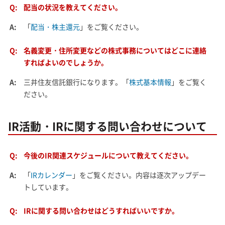
Q:
配当の状況を教えてください。
A:
「
配当・株主還元
」をご覧ください。
Q:
名義変更・住所変更などの株式事務についてはどこに連絡
すればよいのでしょうか。
A:
三井住友信託銀行になります。「
株式基本情報
」をご覧く
ださい。
IR活動・IRに関する問い合わせについて
Q:
今後のIR関連スケジュールについて教えてください。
A:
「
IRカレンダー
」をご覧ください。内容は逐次アップデー
トしています。
Q:
IRに関する問い合わせはどうすればいいですか。