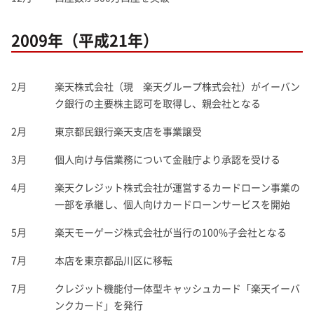
2009年（平成21年）
2月
楽天株式会社（現 楽天グループ株式会社）がイーバン
ク銀行の主要株主認可を取得し、親会社となる
2月
東京都民銀行楽天支店を事業譲受
3月
個人向け与信業務について金融庁より承認を受ける
4月
楽天クレジット株式会社が運営するカードローン事業の
一部を承継し、個人向けカードローンサービスを開始
5月
楽天モーゲージ株式会社が当行の100%子会社となる
7月
本店を東京都品川区に移転
7月
クレジット機能付一体型キャッシュカード「楽天イーバ
ンクカード」を発行