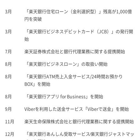
3月
「楽天銀行住宅ローン（金利選択型）」残高が1,000億
円を突破
3月
「楽天銀行ビジネスデビットカード（JCB）」の発行開
始
7月
楽天証券株式会社と銀行代理業務に関する提携開始
8月
「楽天銀行ビジネスローン」の取扱い開始
8月
「楽天銀行ATM売上入金サービス/24時間お預かり
BOX」を開始
8月
「楽天銀行アプリ for Business」を開始
9月
Viberを利用した送金サービス「Viberで送金」を開始
11月
楽天生命保険株式会社と銀行代理業務に関する提携開始
12月
「楽天銀行あんしん受取サービス⁄楽天銀行ジャストマッ