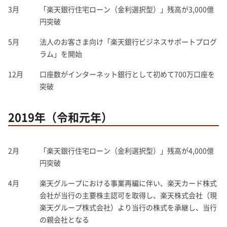
3月
「楽天銀行住宅ローン（金利選択型）」残高が3,000億
円突破
5月
法人のお客さま向け「楽天銀行ビジネスサポートプログ
ラム」を開始
12月
口座数がインターネット銀行として初めて700万口座を
突破
2019年（令和元年）
2月
「楽天銀行住宅ローン（金利選択型）」残高が4,000億
円突破
4月
楽天グループにおける事業再編に伴い、楽天カード株式
会社が当行の主要株主認可を取得し、楽天株式会社（現
楽天グループ株式会社）より当行の株式を承継し、当行
の親会社となる