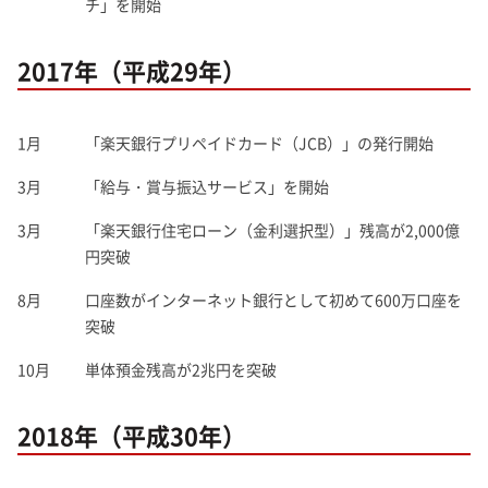
チ」を開始
2017年（平成29年）
1月
「楽天銀行プリペイドカード（JCB）」の発行開始
3月
「給与・賞与振込サービス」を開始
3月
「楽天銀行住宅ローン（金利選択型）」残高が2,000億
円突破
8月
口座数がインターネット銀行として初めて600万口座を
突破
10月
単体預金残高が2兆円を突破
2018年（平成30年）