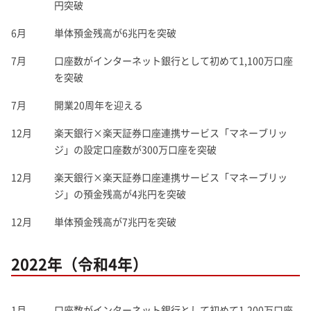
円突破
6月
単体預金残高が6兆円を突破
7月
口座数がインターネット銀行として初めて1,100万口座
を突破
7月
開業20周年を迎える
12月
楽天銀行×楽天証券口座連携サービス「マネーブリッ
ジ」の設定口座数が300万口座を突破
12月
楽天銀行×楽天証券口座連携サービス「マネーブリッ
ジ」の預金残高が4兆円を突破
12月
単体預金残高が7兆円を突破
2022年（令和4年）
1月
口座数がインターネット銀行として初めて1,200万口座