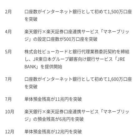
2月
口座数がインターネット銀行として初めて1,500万口座
を突破
4月
楽天銀行×楽天証券口座連携サービス「マネーブリッ
ジ」の設定口座数が500万口座を突破
5月
株式会社ビューカードと銀行代理業務委託契約を締結
し、JR東日本グループ顧客向け銀行サービス「JRE
BANK」を提供開始
7月
口座数がインターネット銀行として初めて1,600万口座
を突破
7月
単体預金残高が11兆円を突破
10月
楽天銀行×楽天証券口座連携サービス「マネーブリッ
ジ」の預金残高が6兆円を突破
12月
単体預金残高が12兆円を突破