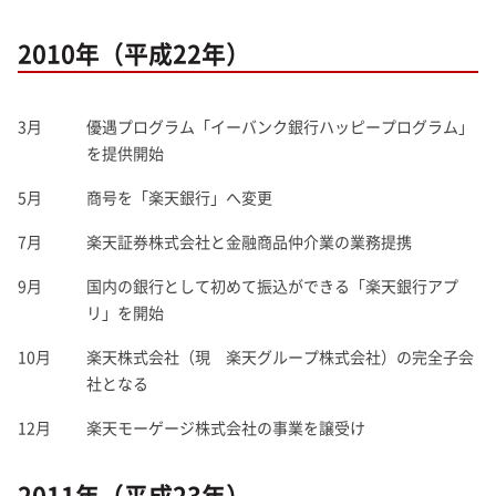
2010年（平成22年）
3月
優遇プログラム「イーバンク銀行ハッピープログラム」
を提供開始
5月
商号を「楽天銀行」へ変更
7月
楽天証券株式会社と金融商品仲介業の業務提携
9月
国内の銀行として初めて振込ができる「楽天銀行アプ
リ」を開始
10月
楽天株式会社（現 楽天グループ株式会社）の完全子会
社となる
12月
楽天モーゲージ株式会社の事業を譲受け
2011年（平成23年）