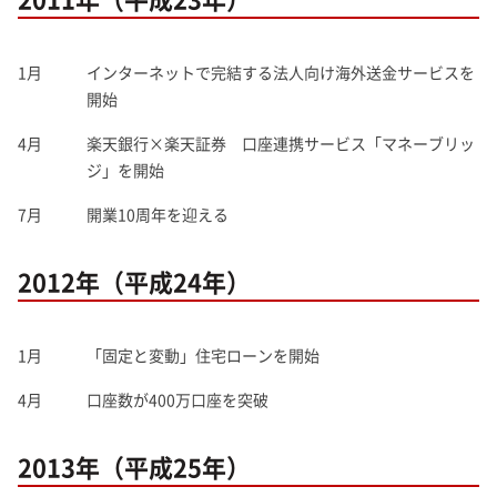
1月
インターネットで完結する法人向け海外送金サービスを
開始
4月
楽天銀行×楽天証券 口座連携サービス「マネーブリッ
ジ」を開始
7月
開業10周年を迎える
2012年（平成24年）
1月
「固定と変動」住宅ローンを開始
4月
口座数が400万口座を突破
2013年（平成25年）