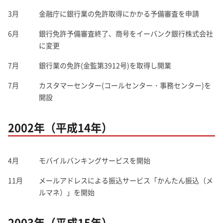
3月
金融庁に銀行業の免許取得にかかる予備審査を申請
6月
銀行免許予備審査終了、商号をイーバンク銀行株式会社
に変更
7月
銀行業の免許(金監第3912号)を取得し開業
7月
カスタマーセンター(コールセンター・事務センター)を
開設
2002年（平成14年）
4月
モバイルバンキングサービスを開始
11月
メールアドレスによる振込サービス「かんたん振込（メ
ルマネ）」を開始
2003年（平成15年）