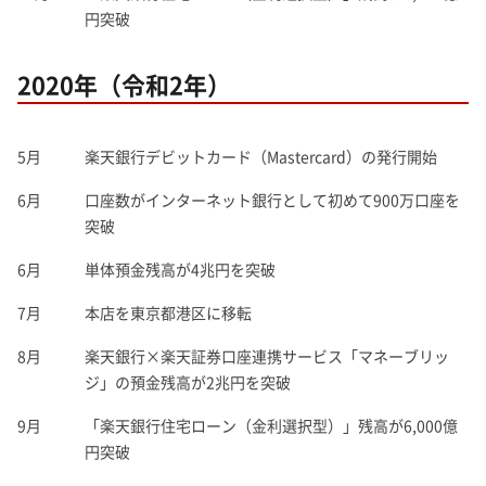
円突破
2020年（令和2年）
5月
楽天銀行デビットカード（Mastercard）の発行開始
6月
口座数がインターネット銀行として初めて900万口座を
突破
6月
単体預金残高が4兆円を突破
7月
本店を東京都港区に移転
8月
楽天銀行×楽天証券口座連携サービス「マネーブリッ
ジ」の預金残高が2兆円を突破
9月
「楽天銀行住宅ローン（金利選択型）」残高が6,000億
円突破