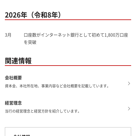
2026年（令和8年）
3月
口座数がインターネット銀行として初めて1,800万口座
を突破
関連情報
会社概要
資本金、本社所在地、事業内容など会社概要を記載しています。
経営理念
当行の経営理念と経営方針を紹介しています。