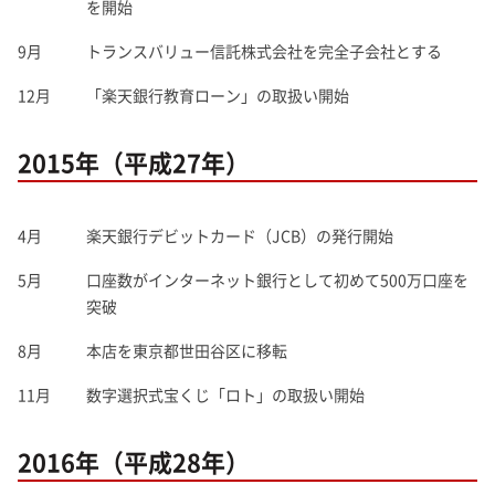
を開始
9月
トランスバリュー信託株式会社を完全子会社とする
12月
「楽天銀行教育ローン」の取扱い開始
2015年（平成27年）
4月
楽天銀行デビットカード（JCB）の発行開始
5月
口座数がインターネット銀行として初めて500万口座を
突破
8月
本店を東京都世田谷区に移転
11月
数字選択式宝くじ「ロト」の取扱い開始
2016年（平成28年）