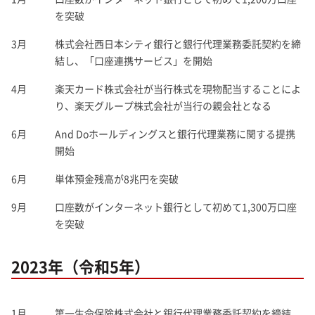
を突破
3月
株式会社西日本シティ銀行と銀行代理業務委託契約を締
結し、「口座連携サービス」を開始
4月
楽天カード株式会社が当行株式を現物配当することによ
り、楽天グループ株式会社が当行の親会社となる
6月
And Doホールディングスと銀行代理業務に関する提携
開始
6月
単体預金残高が8兆円を突破
9月
口座数がインターネット銀行として初めて1,300万口座
を突破
2023年（令和5年）
1月
第一生命保険株式会社と銀行代理業務委託契約を締結