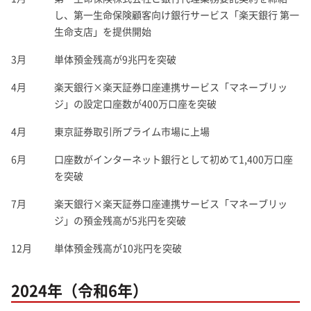
し、第一生命保険顧客向け銀行サービス「楽天銀行 第一
生命支店」を提供開始
3月
単体預金残高が9兆円を突破
4月
楽天銀行×楽天証券口座連携サービス「マネーブリッ
ジ」の設定口座数が400万口座を突破
4月
東京証券取引所プライム市場に上場
6月
口座数がインターネット銀行として初めて1,400万口座
を突破
7月
楽天銀行×楽天証券口座連携サービス「マネーブリッ
ジ」の預金残高が5兆円を突破
12月
単体預金残高が10兆円を突破
2024年（令和6年）