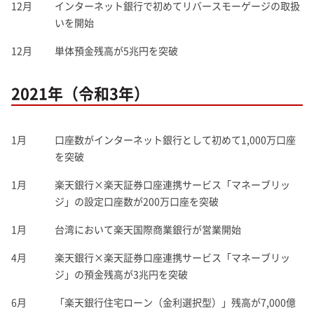
12月
インターネット銀行で初めてリバースモーゲージの取扱
いを開始
12月
単体預金残高が5兆円を突破
2021年（令和3年）
1月
口座数がインターネット銀行として初めて1,000万口座
を突破
1月
楽天銀行×楽天証券口座連携サービス「マネーブリッ
ジ」の設定口座数が200万口座を突破
1月
台湾において楽天国際商業銀行が営業開始
4月
楽天銀行×楽天証券口座連携サービス「マネーブリッ
ジ」の預金残高が3兆円を突破
6月
「楽天銀行住宅ローン（金利選択型）」残高が7,000億