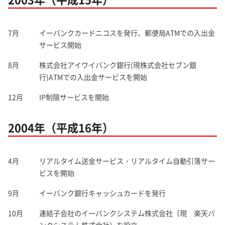
7月
イーバンクカードニコスを発行、郵便局ATMでの入出金
サービス開始
8月
株式会社アイワイバンク銀行(現株式会社セブン銀
行)ATMでの入出金サービスを開始
12月
IP制限サービスを開始
2004年（平成16年）
4月
リアルタイム送金サービス・リアルタイム自動引落サー
ビスを開始
9月
イーバンク銀行キャッシュカードを発行
10月
連結子会社のイーバンクシステム株式会社（現 楽天バ