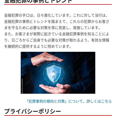
金融犯罪の手口は、日々進化しています。これに対して当行は、
金融犯罪の事例とトレンドを踏まえて、これらの犯罪からお客さ
まを守るために必要な対策を常に見直し、実施しています。
また、お客さまが実際に起きている金融犯罪事例を知ることによ
り、日ごろからご自身でも必要な対策が取れるよう、有効な情報
を継続的に提供するように努めています。
「犯罪事例の傾向と対策」について、詳しくはこちら
プライバシーポリシー