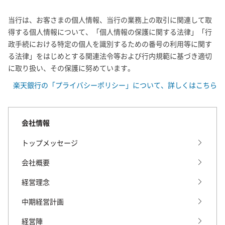
当行は、お客さまの個人情報、当行の業務上の取引に関連して取
得する個人情報について、「個人情報の保護に関する法律」「行
政手続における特定の個人を識別するための番号の利用等に関す
る法律」をはじめとする関連法令等および行内規範に基づき適切
に取り扱い、その保護に努めています。
楽天銀行の「プライバシーポリシー」について、詳しくはこちら
会社情報
トップメッセージ
会社概要
経営理念
中期経営計画
経営陣