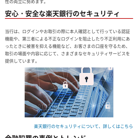
性の両立に努めます。
安心・安全な楽天銀行のセキュリティ
当行は、ログインやお取引の際に本人確認として行っている認証
機能や、第三者による不正なログインを阻止したり不正利用にあ
ったときに被害を抑える機能など、お客さまの口座を守るため、
取引の場面や内容に応じて、さまざまなセキュリティサービスを
提供しています。
楽天銀行のセキュリティについて、詳しくはこちら
金融犯罪の事例とトレンド