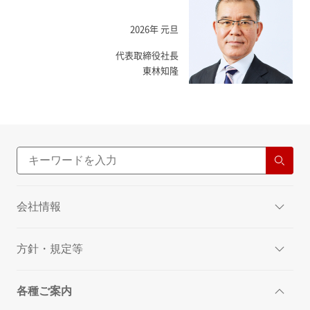
2026年 元旦
代表取締役社長
東林知隆
会社情報
方針・規定等
各種ご案内