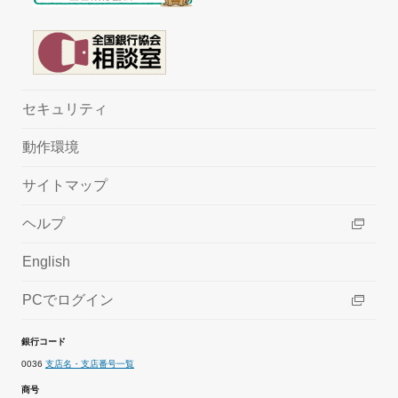
セキュリティ
動作環境
サイトマップ
ヘルプ
English
PCでログイン
銀行コード
0036
支店名・支店番号一覧
商号