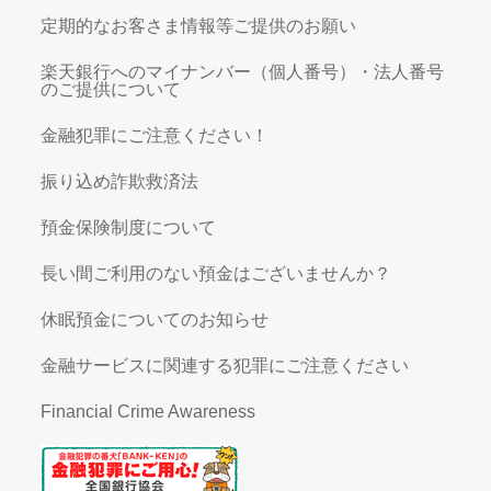
定期的なお客さま情報等ご提供のお願い
楽天銀行へのマイナンバー（個人番号）・法人番号
のご提供について
金融犯罪にご注意ください！
振り込め詐欺救済法
預金保険制度について
長い間ご利用のない預金はございませんか？
休眠預金についてのお知らせ
金融サービスに関連する犯罪にご注意ください
Financial Crime Awareness