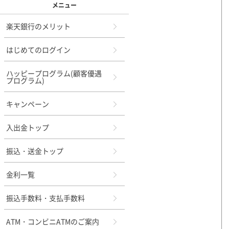
メニュー
楽天銀行のメリット
はじめてのログイン
ハッピープログラム(顧客優遇
プログラム)
キャンペーン
入出金トップ
振込・送金トップ
金利一覧
振込手数料・支払手数料
ATM・コンビニATMのご案内