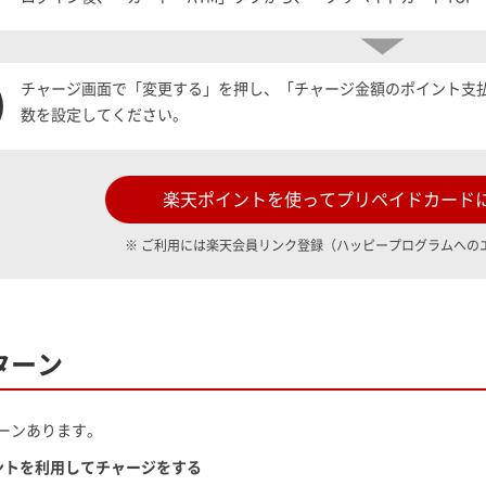
チャージ画面で「変更する」を押し、「チャージ金額のポイント支
数を設定してください。
楽天ポイントを使って
プリペイドカード
※ ご利用には楽天会員リンク登録（ハッピープログラムへの
ターン
ーンあります。
イントを利用してチャージをする