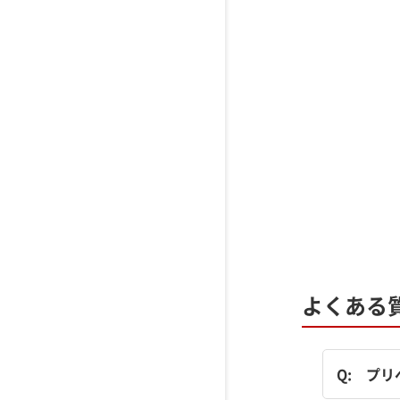
よくある
Q:
プリ