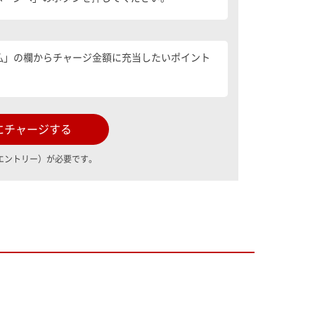
払」の欄からチャージ金額に充当したいポイント
にチャージする
エントリー）が必要です。