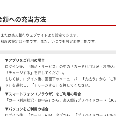
金額への充当方法
、または楽天銀行ウェブサイトより設定できます。
、都度の設定は不要です。また、いつでも設定変更可能です。
▼アプリをご利用の場合
ログイン後、「商品・サービス」の中の「カード利用状況・お申込」
「チャージする」を押してください。
もしくは、ログイン後、画面下のメニューバー「支払う」から「ご
ド」を選択し、「チャージする」を押してください。
▼スマートフォン（ブラウザ）をご利用の場合
「カード利用状況・お申込」から、楽天銀行プリペイドカード（JC
▼パソコンをご利用の場合
ログイン後、「カード・ATM」タブから、「プリペイドカードTO