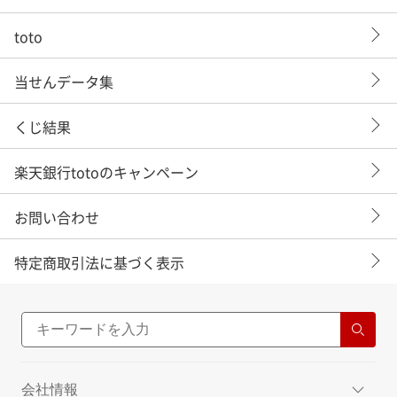
toto
当せんデータ集
くじ結果
楽天銀行totoのキャンペーン
お問い合わせ
特定商取引法に基づく表示
会社情報