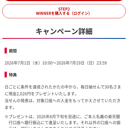
STEP2
WINNERを購入する（ログイン）
キャンペーン詳細
期間
2026年7月1日（水）10:00～2026年7月19日（日）23:59
特典
日ごとに条件を達成されたかたの中から、毎日抽せんで30名さま
に現金2,026円をプレゼントいたします。
当せんの発表は、対象口座への入金をもってかえさせていただき
ます。
プレゼントは、2026年8月下旬を目途に、ご本人名義の楽天銀
行口座へ銀行振込にて進呈いたします。それ以外の口座への振