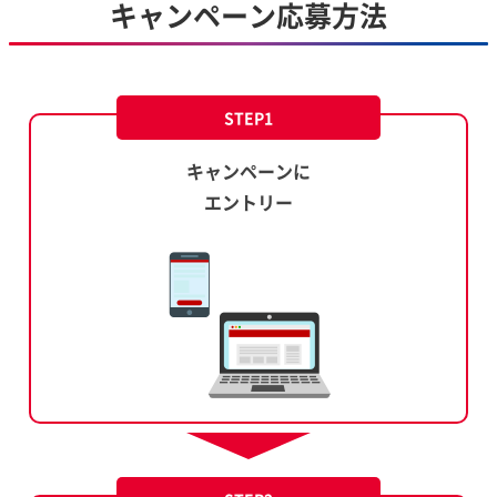
キャンペーン応募方法
STEP1
キャンペーンに
エントリー