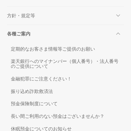
方針・規定等
各種ご案内
定期的なお客さま情報等ご提供のお願い
楽天銀行へのマイナンバー（個人番号）・法人番号
のご提供について
金融犯罪にご注意ください！
振り込め詐欺救済法
預金保険制度について
長い間ご利用のない預金はございませんか？
休眠預金についてのお知らせ