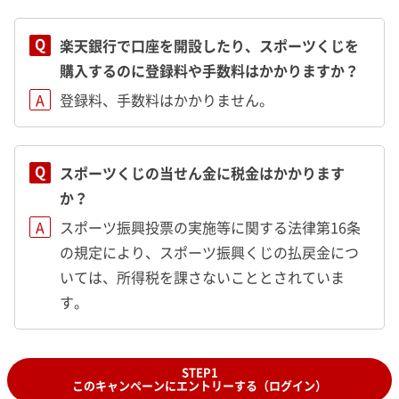
Q
楽天銀行で口座を開設したり、スポーツくじを
購入するのに登録料や手数料はかかりますか？
A
登録料、手数料はかかりません。
Q
スポーツくじの当せん金に税金はかかります
か？
A
スポーツ振興投票の実施等に関する法律第16条
の規定により、スポーツ振興くじの払戻金につ
いては、所得税を課さないこととされていま
す。
STEP1
このキャンペーンにエントリーする（ログイン）