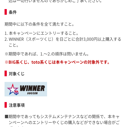
込は一切行いませんのであらかじめご了承ください。
条件
期間中に以下の条件を全て満たすこと。
本キャンペーンにエントリーすること。
WINNER（スポーツくじ）を日ごとに合計3,000円以上購入する
こと。
期間中であれば、1.～2.の順序は問いません。
BIG系くじ、toto系くじは本キャンペーンの対象外です。
対象くじ
注意事項
期間中であってもシステムメンテナンスなどの関係で、本キャ
ンペーンへのエントリーやくじの購入などができない場合がご