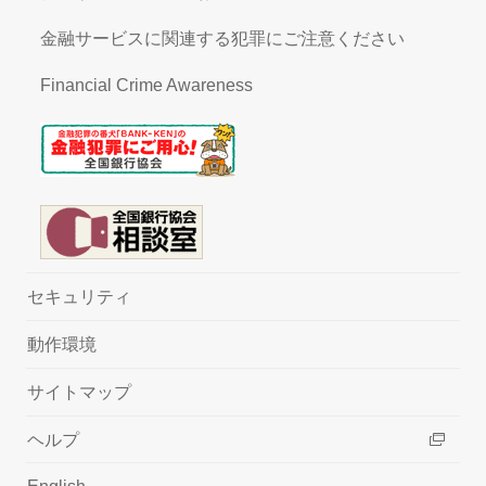
金融サービスに関連する犯罪にご注意ください
Financial Crime Awareness
セキュリティ
動作環境
サイトマップ
ヘルプ