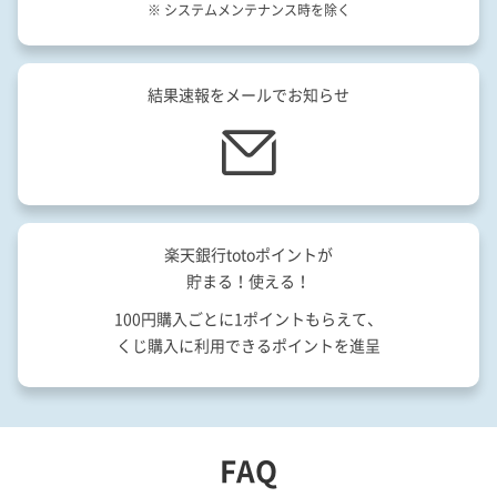
※ システムメンテナンス時を除く
結果速報をメールでお知らせ
楽天銀行totoポイントが
貯まる！使える！
100円購入ごとに1ポイントもらえて、
くじ購入に利用できるポイントを進呈
FAQ