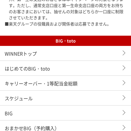
す。ただし、通常支店口座と第一生命支店口座の両方をお持ち
のお客さまにおいては、抽せんの対象はどちらか一口座に制限
させていただきます。
楽天グループの役職員および関係者は応募できません。
BIG・toto
WINNERトップ
はじめてのBIG・toto
キャリーオーバー・1等配当金総額
スケジュール
BIG
おまかせBIG（予約購入）