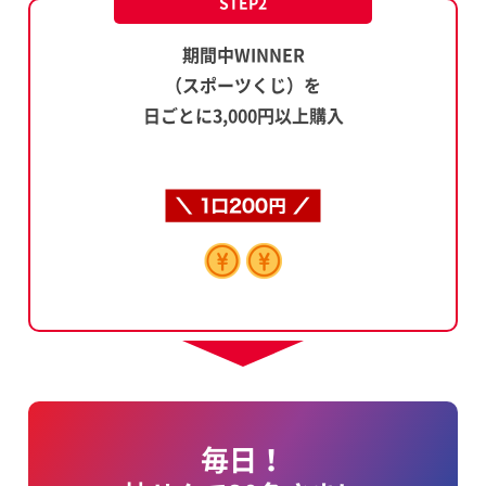
STEP2
期間中WINNER
（スポーツくじ）を
日ごとに3,000円以上購入
毎日！