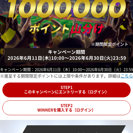
キャンペーン期間：2026年6月11日（木）10:00～2026年6月30日（火）23:59
進呈する期間限定ポイントには上限や条件があります。詳細は
こちら
STEP1
このキャンペーンにエントリーする（ログイン）
STEP2
WINNERを購入する（ログイン）