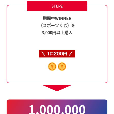
STEP2
期間中WINNER
（スポーツくじ）を
3,000円以上購入
1,000,000