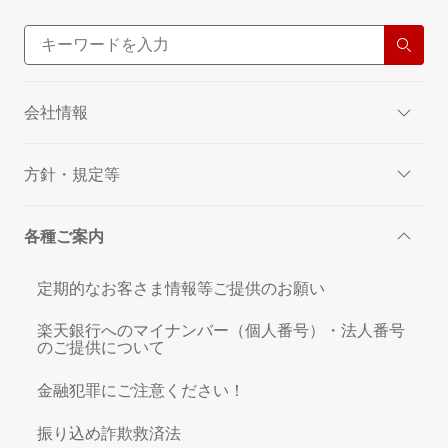
会社情報
方針・規定等
各種ご案内
定期的なお客さま情報等ご提供のお願い
楽天銀行へのマイナンバー（個人番号）・法人番号
のご提供について
金融犯罪にご注意ください！
振り込め詐欺救済法