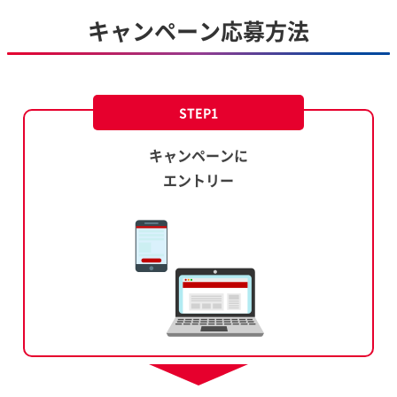
キャンペーン応募方法
STEP1
キャンペーンに
エントリー