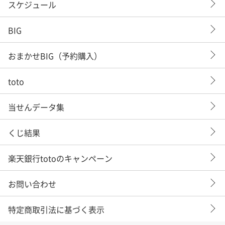
スケジュール
BIG
おまかせBIG（予約購入）
toto
当せんデータ集
くじ結果
楽天銀行totoのキャンペーン
お問い合わせ
特定商取引法に基づく表示