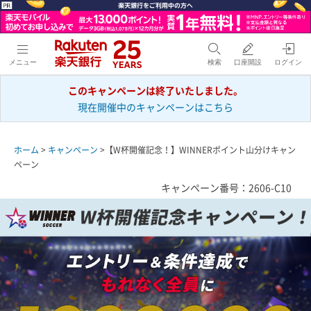
メニュー
検索
口座開設
ログイン
このキャンペーンは終了いたしました。
現在開催中のキャンペーンはこちら
ホーム
>
キャンペーン
>【W杯開催記念！】WINNERポイント山分けキャン
ペーン
キャンペーン番号：2606-C10