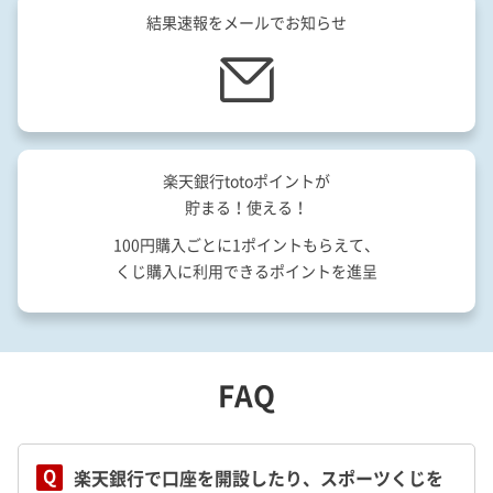
結果速報をメールでお知らせ
楽天銀行totoポイントが
貯まる！使える！
100円購入ごとに1ポイントもらえて、
くじ購入に利用できるポイントを進呈
FAQ
Q
楽天銀行で口座を開設したり、スポーツくじを