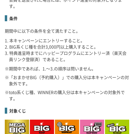
す。
条件
期間中に以下の条件を全て満たすこと。
本キャンペーンにエントリーすること。
BIG系くじ種を合計3,000円以上購入すること。
特典進呈時までにハッピープログラムにエントリー済（楽天会
員リンク登録済）であること。
期間中であれば、1.～3.の順序は問いません。
「おまかせBIG（予約購入）」での購入分は本キャンペーンの対
象外です。
toto系くじ種、WINNERの購入分は本キャンペーンの対象外で
す。
対象くじ