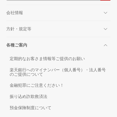
会社情報
方針・規定等
各種ご案内
定期的なお客さま情報等ご提供のお願い
楽天銀行へのマイナンバー（個人番号）・法人番号
のご提供について
金融犯罪にご注意ください！
振り込め詐欺救済法
預金保険制度について