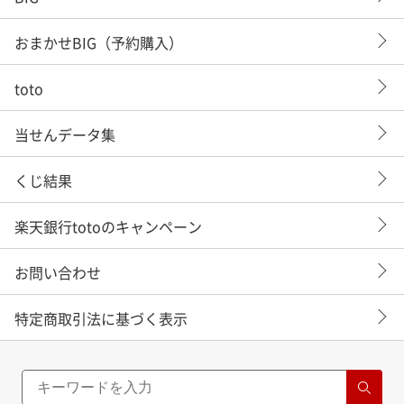
おまかせBIG（予約購入）
toto
当せんデータ集
くじ結果
楽天銀行totoのキャンペーン
お問い合わせ
特定商取引法に基づく表示