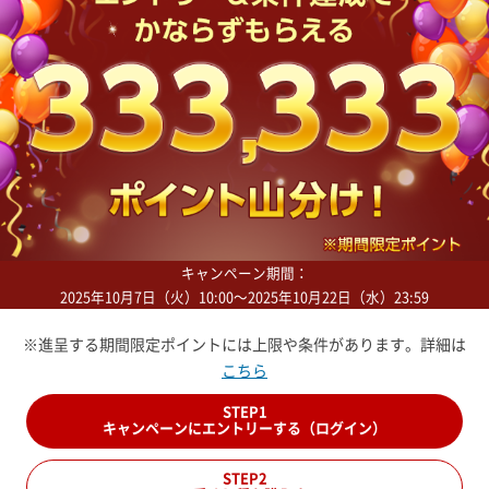
キャンペーン期間：
2025年10月7日（火）10:00～2025年10月22日（水）23:59
※進呈する期間限定ポイントには上限や条件があります。詳細は
こちら
STEP1
キャンペーンにエントリーする（ログイン）
STEP2