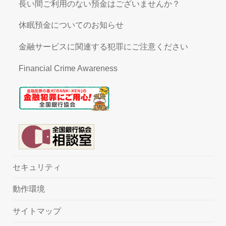
長い間ご利用のない預金はございませんか？
休眠預金についてのお知らせ
金融サービスに関連する犯罪にご注意ください
Financial Crime Awareness
セキュリティ
動作環境
サイトマップ