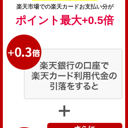
楽天市場での楽天カードお支払い分が
ポイント最大+0.5倍