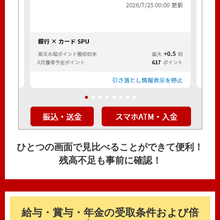
ひとつの画面で見比べることができて便利！
残高不足も事前に確認！
給与・賞与・年金の受取条件および倍