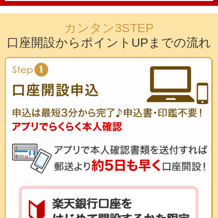
カンタン3STEP
口座開設からポイントUPまでの流れ