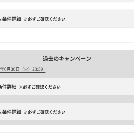
＆条件詳細
※必ずご確認ください
過去のキャンペーン
年6月30日（火）23:59
条件詳細
※必ずご確認ください
＆条件詳細
※必ずご確認ください