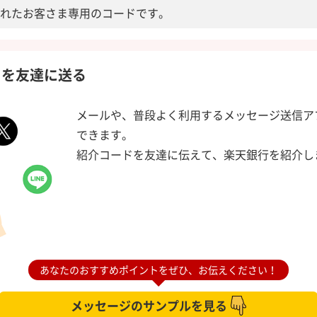
れたお客さま専用のコードです。
ドを友達に送る
メールや、普段よく利用するメッセージ送信ア
できます。
紹介コードを友達に伝えて、楽天銀行を紹介し
あなたのおすすめポイントをぜひ、
お伝えください！
メッセージのサンプルを見る