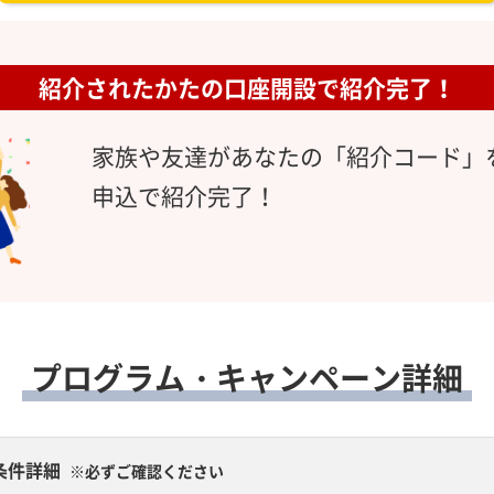
紹介されたかたの口座開設で紹介完了！
家族や友達があなたの「紹介コード」
申込で紹介完了！
プログラム・キャンペーン詳細
条件詳細
※必ずご確認ください