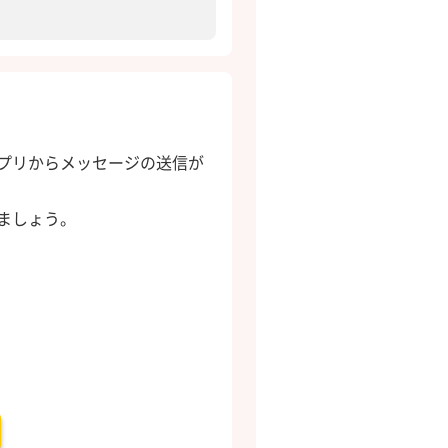
プリからメッセージの送信が
ましょう。