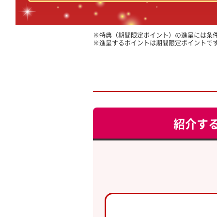
特典（期間限定ポイント）の進呈には条
進呈するポイントは期間限定ポイントで
紹介す