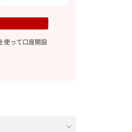
を使って口座開設