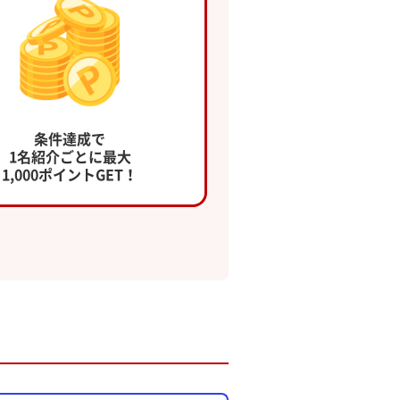
条件達成で
1名紹介ごとに最大
1,000ポイントGET！