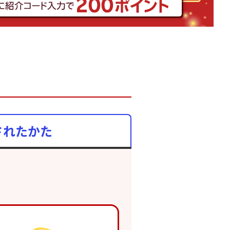
されたかた