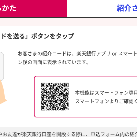
るかた
紹介
ードを送る」ボタンをタップ
お客さまの紹介コードは、楽天銀行アプリ or スマー
ン後の画面に表示されています。
本機能はスマートフォン専
スマートフォンよりご確認
やお友達が楽天銀行口座を開設する際に、申込フォーム内の紹