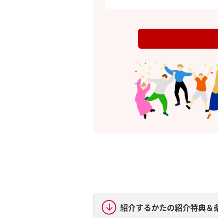
紹介するかたの紹介特典＆