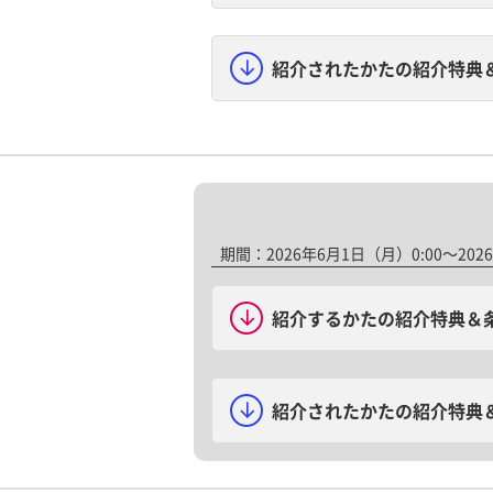
紹介されたかたの紹介特典
期間：2026年6月1日（月）0:00～2026
紹介するかたの紹介特典＆
紹介されたかたの紹介特典