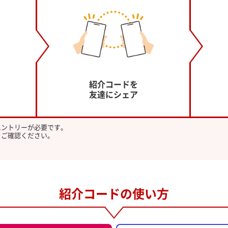
紹介コードを
友達にシェア
エントリーが必要です。
をご確認ください。
紹介コードの使い方