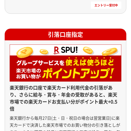
引落口座指定
楽天銀行の口座で楽天カード利用代金の引落があ
り、さらに給与・賞与・年金の受取があると、楽天
市場での楽天カードお支払い分がポイント最大+0.5
倍
楽天銀行から毎月27日(土・日・祝日の場合は翌営業日)に楽
天カードで決済した楽天市場でのお買い物分の引き落としが