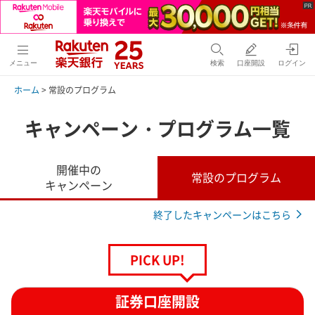
メニュー
検索
口座開設
ログイン
ホーム
> 常設のプログラム
キャンペーン・プログラム一覧
開催中の
常設のプログラム
キャンペーン
終了したキャンペーンはこちら
PICK UP!
証券口座開設