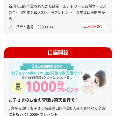
新規で口座開設されたかた限定！エントリー＆各種サービス
のご利用で現金最大2,000円プレゼント！まずは口座開設か
ら！
プログラム番号：
0000-P44
口座開設
お子さまのお金の管理は楽天銀行で！
0歳からOK！お子さま名義の口座開設&入金でもれなく全員
にお祝い金1,000円プレゼント