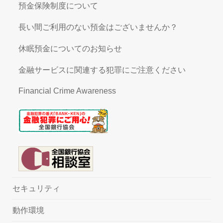
預金保険制度について
長い間ご利用のない預金はございませんか？
休眠預金についてのお知らせ
金融サービスに関連する犯罪にご注意ください
Financial Crime Awareness
セキュリティ
動作環境