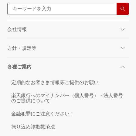
会社情報
方針・規定等
各種ご案内
定期的なお客さま情報等ご提供のお願い
楽天銀行へのマイナンバー（個人番号）・法人番号
のご提供について
金融犯罪にご注意ください！
振り込め詐欺救済法