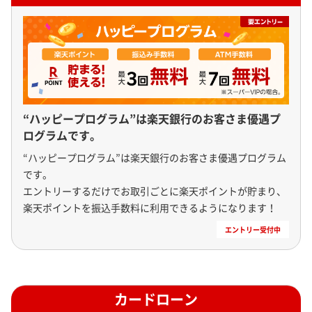
“ハッピープログラム”は楽天銀行のお客さま優遇プ
ログラムです。
“ハッピープログラム”は楽天銀行のお客さま優遇プログラム
です。

エントリーするだけでお取引ごとに楽天ポイントが貯まり、
楽天ポイントを振込手数料に利用できるようになります！
カードローン