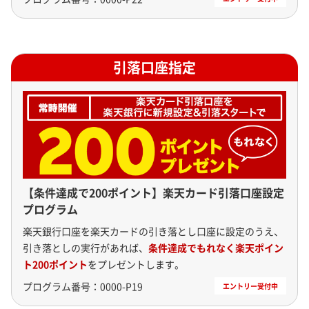
引落口座指定
【条件達成で200ポイント】楽天カード引落口座設定
プログラム
楽天銀行口座を楽天カードの引き落とし口座に設定のうえ、
引き落としの実行があれば、
条件達成でもれなく楽天ポイン
ト200ポイント
をプレゼントします。
プログラム番号：
0000-P19