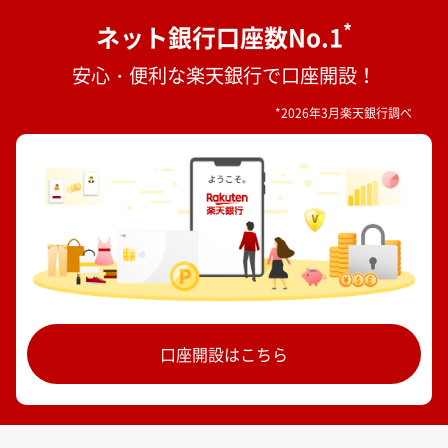
*
ネット銀行口座数No.1
安心・便利な楽天銀行で口座開設！
*2026年3月楽天銀行調べ
口座開設はこちら