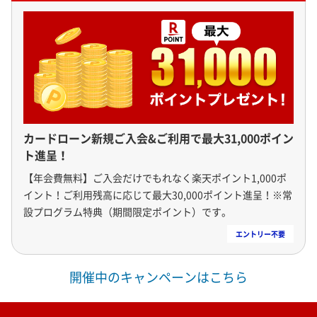
カードローン新規ご入会&ご利用で最大31,000ポイン
ト進呈！
【年会費無料】ご入会だけでもれなく楽天ポイント1,000ポ
イント！ご利用残高に応じて最大30,000ポイント進呈！※常
設プログラム特典（期間限定ポイント）です。
開催中のキャンペーンはこちら