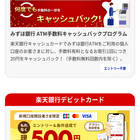
みずほ銀行 ATM手数料キャッシュバックプログラム
楽天銀行キャッシュカードでみずほ銀行ATMをご利用の個人
口座のお客さまに対し、手数料有料となるお取引1回につき
20円をキャッシュバック！（手数料無料回数内を除く）。
楽天銀行デビットカード