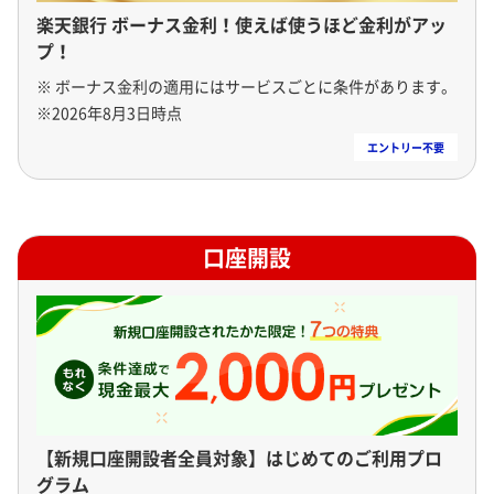
楽天銀行 ボーナス金利！使えば使うほど金利がアッ
プ！
※ ボーナス金利の適用にはサービスごとに条件があります。

※2026年8月3日時点
口座開設
【新規口座開設者全員対象】はじめてのご利用プロ
グラム