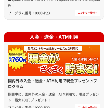
円！
プログラム番号：
0000-P23
入金・送金・ATM利用
国内外の入金・送金・ATM利用で現金プレゼントプ
ログラム
期間中に、国内外の入金・送金・ATM利用で、現金プレゼン
ト！最大760円プレゼント！
プログラム番号：
0000-P22