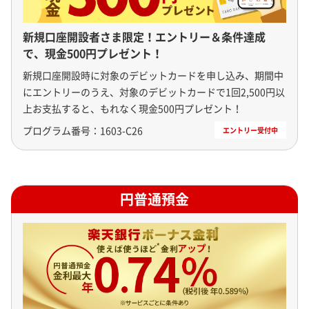
新規口座開設者さま限定！エントリー＆条件達成
で、現金500円プレゼント！
新規口座開設時に対象のデビットカードを申し込み、期間中
にエントリーのうえ、対象のデビットカードで1回2,500円以
上お支払すると、もれなく現金500円プレゼント！
プログラム番号：
1603-C26
円普通預金