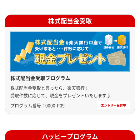
株式配当金受取
株式配当金受取プログラム
株式配当金受取と言ったら、楽天銀行！

受取件数に応じて、現金をプレゼントいたします♪
プログラム番号：
0000-P09
ハッピープログラム