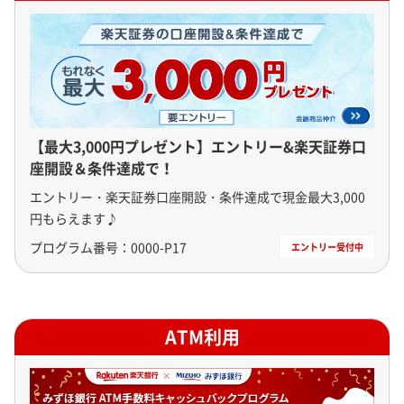
【最大3,000円プレゼント】エントリー&楽天証券口
座開設＆条件達成で！
エントリー・楽天証券口座開設・条件達成で現金最大3,000
円もらえます♪
プログラム番号：
0000-P17
ATM利用