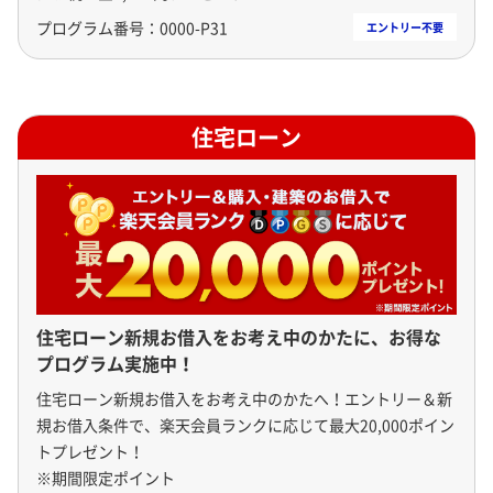
プログラム番号：
0000-P31
住宅ローン
住宅ローン新規お借入をお考え中のかたに、お得な
プログラム実施中！
住宅ローン新規お借入をお考え中のかたへ！エントリー＆新
規お借入条件で、楽天会員ランクに応じて最大20,000ポイン
トプレゼント！

※期間限定ポイント