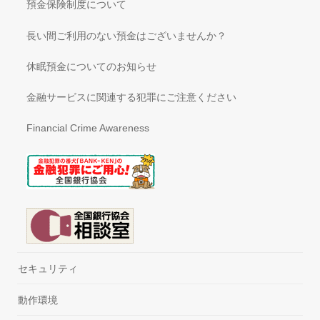
預金保険制度について
長い間ご利用のない預金はございませんか？
休眠預金についてのお知らせ
金融サービスに関連する犯罪にご注意ください
Financial Crime Awareness
セキュリティ
動作環境