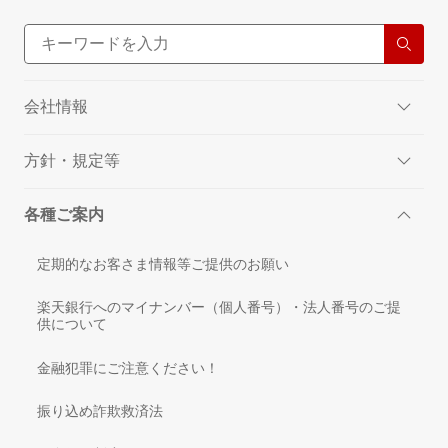
会社情報
方針・規定等
各種ご案内
定期的なお客さま情報等ご提供のお願い
楽天銀行へのマイナンバー（個人番号）・法人番号のご提
供について
金融犯罪にご注意ください！
振り込め詐欺救済法