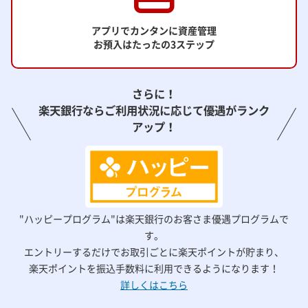
アプリでカンタンに資産管理
お預入はたったの3ステップ
さらに！
楽天銀行ならご利用状況に応じて優遇がランク
アップ！
"ハッピープログラム"は楽天銀行のお客さま優遇プログラムで
す。
エントリーするだけでお取引ごとに楽天ポイントが貯まり、
楽天ポイントを振込手数料に利用できるようになります！
詳しくはこちら