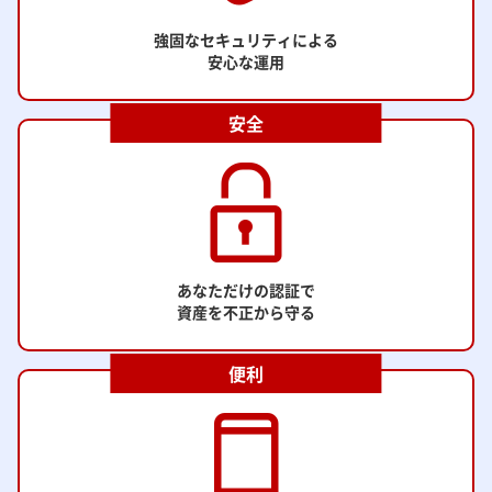
強固なセキュリティによる
安心な運用
安全
あなただけの認証で
資産を不正から守る
便利