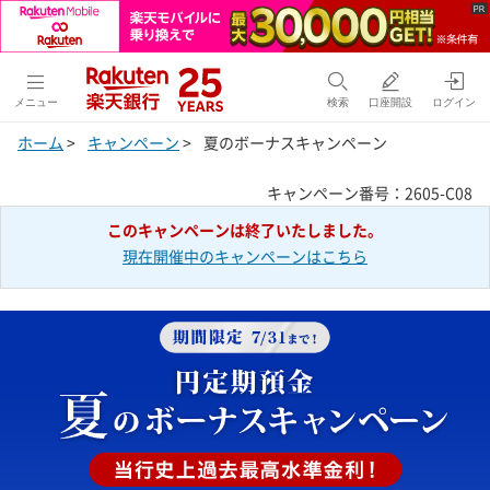
メニュー
検索
口座開設
ログイン
ホーム
>
キャンペーン
>
夏のボーナスキャンペーン
キャンペーン番号：2605-C08
このキャンペーンは終了いたしました。
現在開催中のキャンペーンはこちら