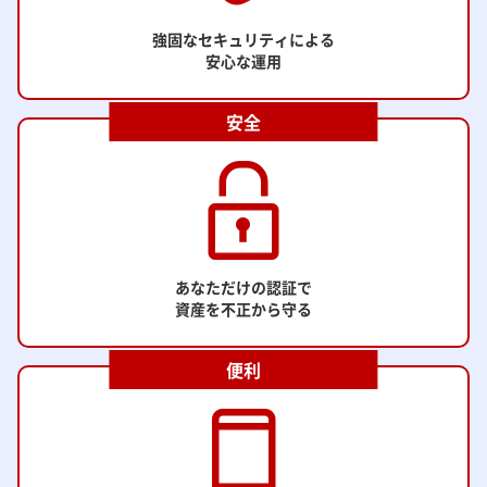
強固なセキュリティによる
安心な運用
安全
あなただけの認証で
資産を不正から守る
便利