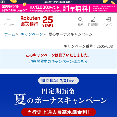
メニュー
検索
口座開設
ログイン
ホーム
>
キャンペーン
>
夏のボーナスキャンペーン
キャンペーン番号：2605-C08
このキャンペーンは終了いたしました。
現在開催中のキャンペーンはこちら