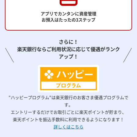
アプリでカンタンに資産管理
お預入はたったの3ステップ
さらに！
楽天銀行ならご利用状況に応じて優遇がランク
アップ！
"ハッピープログラム"は楽天銀行のお客さま優遇プログラムで
す。
エントリーするだけでお取引ごとに楽天ポイントが貯まり、
楽天ポイントを振込手数料に利用できるようになります！
詳しくはこちら