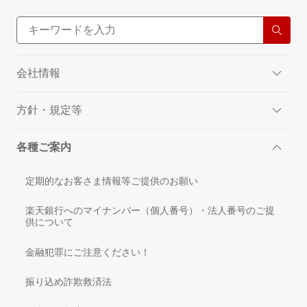
会社情報
方針・規定等
各種ご案内
定期的なお客さま情報等ご提供のお願い
楽天銀行へのマイナンバー（個人番号）・法人番号のご提
供について
金融犯罪にご注意ください！
振り込め詐欺救済法