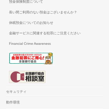
預金保険制度について
長い間ご利用のない預金はございませんか？
休眠預金についてのお知らせ
金融サービスに関連する犯罪にご注意ください
Financial Crime Awareness
セキュリティ
動作環境