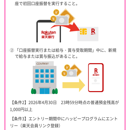
座で初回口座振替を実行すること。
② 「口座振替実行または給与・賞与受取期間」中に、新規
で給与または賞与振込があること。
【条件2】2026年4月30日 23時59分時点の普通預金残高が
1,000円以上
【条件3】エントリー期間中にハッピープログラムにエント
リー（楽天会員リンク登録）