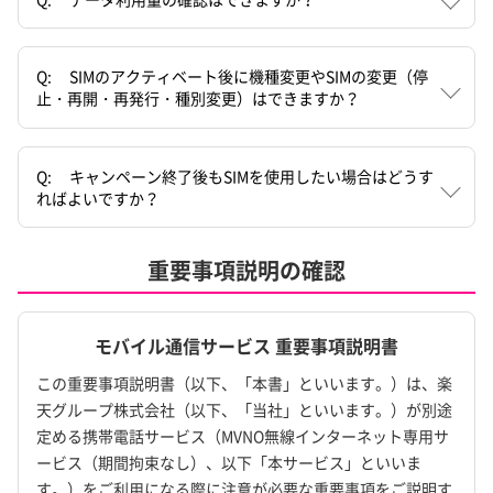
Q:
SIMのアクティベート後に機種変更やSIMの変更（停
止・再開・再発行・種別変更）はできますか？
Q:
キャンペーン終了後もSIMを使用したい場合はどうす
ればよいですか？
重要事項説明の確認
モバイル通信サービス 重要事項説明書
この重要事項説明書（以下、「本書」といいます。）は、楽
天グループ株式会社（以下、「当社」といいます。）が別途
定める携帯電話サービス（MVNO無線インターネット専用サ
ービス（期間拘束なし）、以下「本サービス」といいま
す。）をご利用になる際に注意が必要な重要事項をご説明す