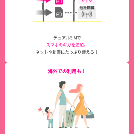
デュアルSIMで
スマホのギガを追加。
ネットや動画にたっぷり使える！
海外での利用も！