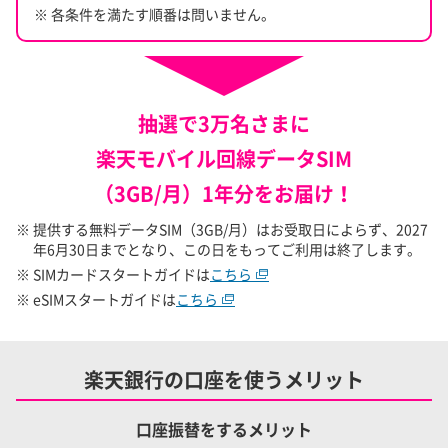
※ 各条件を満たす順番は問いません。
抽選で3万名さまに
楽天モバイル回線データSIM
（3GB/月）1年分をお届け！
※ 提供する無料データSIM（3GB/月）はお受取日によらず、2027
年6月30日までとなり、この日をもってご利用は終了します。
※ SIMカードスタートガイドは
こちら
※ eSIMスタートガイドは
こちら
楽天銀行の口座を使うメリット
口座振替をするメリット