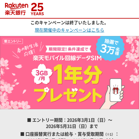
このキャンペーンは終了いたしました。
現在開催中のキャンペーンはこちら
■ エントリー期間：2026年3月1日（日）～
2026年5月31日（日）まで
■ 口座振替実行または給与・賞与受取期間
：
（※1）