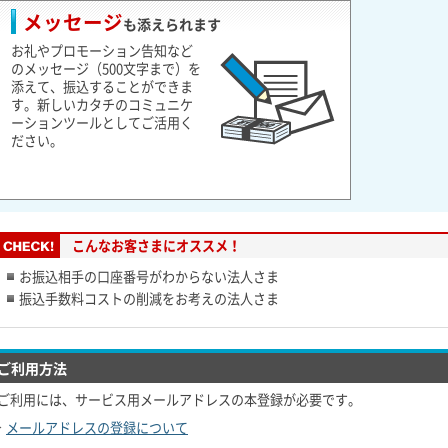
メッセージ
も添えられます
お礼やプロモーション告知など
のメッセージ（500文字まで）を
添えて、振込することができま
す。新しいカタチのコミュニケ
ーションツールとしてご活用く
ださい。
こんなお客さまにオススメ！
お振込相手の口座番号がわからない法人さま
振込手数料コストの削減をお考えの法人さま
ご利用方法
ご利用には、サービス用メールアドレスの本登録が必要です。
メールアドレスの登録について