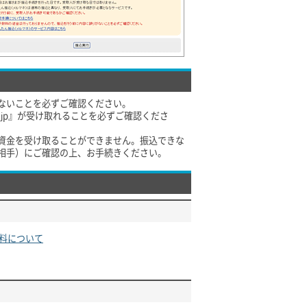
ないことを必ずご確認ください。
co.jp』が受け取れることを必ずご確認くださ
資金を受け取ることができません。振込できな
相手）にご確認の上、お手続きください。
料について