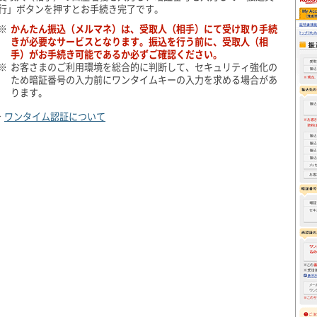
行」ボタンを押すとお手続き完了です。
※
かんたん振込（メルマネ）は、受取人（相手）にて受け取り手続
きが必要なサービスとなります。振込を行う前に、受取人（相
手）がお手続き可能であるか必ずご確認ください。
※
お客さまのご利用環境を総合的に判断して、セキュリティ強化の
ため暗証番号の入力前にワンタイムキーの入力を求める場合があ
ります。
ワンタイム認証について