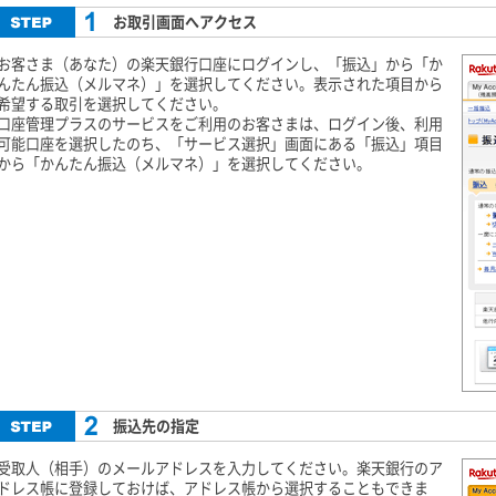
お取引画面へアクセス
お客さま（あなた）の楽天銀行口座にログインし、「振込」から「か
んたん振込（メルマネ）」を選択してください。表示された項目から
希望する取引を選択してください。
口座管理プラスのサービスをご利用のお客さまは、ログイン後、利用
可能口座を選択したのち、「サービス選択」画面にある「振込」項目
から「かんたん振込（メルマネ）」を選択してください。
振込先の指定
受取人（相手）のメールアドレスを入力してください。楽天銀行のア
ドレス帳に登録しておけば、アドレス帳から選択することもできま