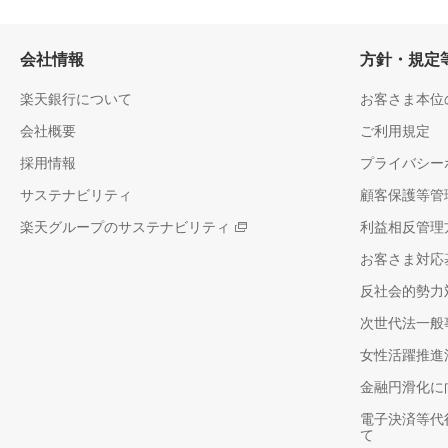
会社情報
方針・規定
楽天銀行について
お客さま本位
会社概要
ご利用規定
採用情報
プライバシー
サステナビリティ
顧客保護等管
楽天グループのサステナビリティ
利益相反管理
お客さま対応
反社会的勢力
次世代法一般
女性活躍推進
金融円滑化に
電子決済等代
て