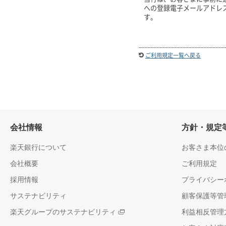
への登録電子メールアドレ
す。
ご利用規定一覧へ戻る
会社情報
方針・規定
楽天銀行について
お客さま本位
会社概要
ご利用規定
採用情報
プライバシー
サステナビリティ
顧客保護等管
楽天グループのサステナビリティ
利益相反管理