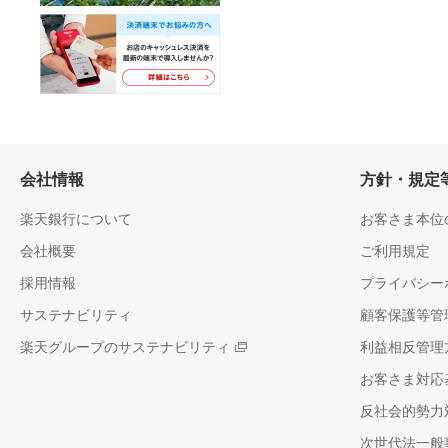
会社情報
方針・規定
楽天銀行について
お客さま本位
会社概要
ご利用規定
採用情報
プライバシー
サステナビリティ
顧客保護等管
楽天グループのサステナビリティ
利益相反管理
お客さま対応
反社会的勢力
次世代法一般