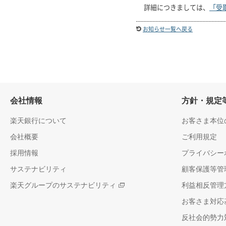
詳細につきましては、
「受
お知らせ一覧へ戻る
会社情報
方針・規定
楽天銀行について
お客さま本位
会社概要
ご利用規定
採用情報
プライバシー
サステナビリティ
顧客保護等管
楽天グループのサステナビリティ
利益相反管理
お客さま対応
反社会的勢力