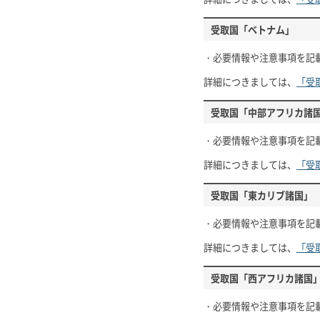
受取国「ベトナム」
・必要情報や注意事項を記
詳細につきましては、
「受
受取国「中部アフリカ諸
・必要情報や注意事項を記
詳細につきましては、
「受
受取国「東カリブ諸国」
・必要情報や注意事項を記
詳細につきましては、
「受
受取国「西アフリカ諸国
・必要情報や注意事項を記