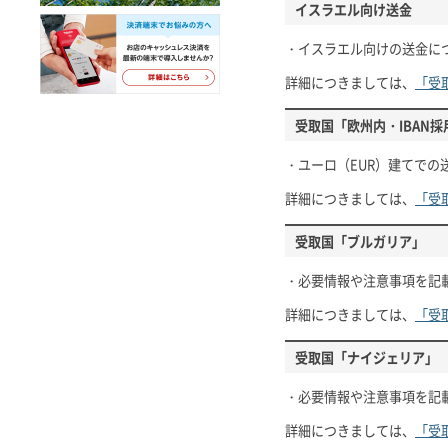
イスラエル向け送金
・イスラエル向けの送金に
詳細につきましては、
「受
受取国「欧州内・IBAN
・ユーロ（EUR）建てで
詳細につきましては、
「受
受取国「ブルガリア」
・必要情報や注意事項を記
詳細につきましては、
「受
受取国「ナイジェリア」
・必要情報や注意事項を記
詳細につきましては、
「受