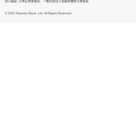
加入協会
日本証券業協会、一般社団法人金融先物取引業協会
© 2001 Rakuten Bank, Ltd. All Rights Reserved.