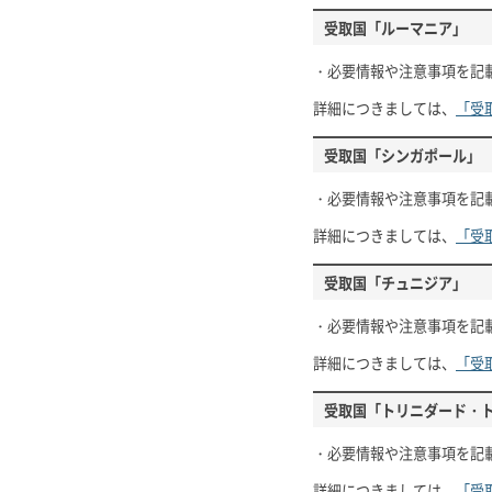
受取国「ルーマニア」
・必要情報や注意事項を記
詳細につきましては、
「受
受取国「シンガポール」
・必要情報や注意事項を記
詳細につきましては、
「受
受取国「チュニジア」
・必要情報や注意事項を記
詳細につきましては、
「受
受取国「トリニダード・
・必要情報や注意事項を記
詳細につきましては、
「受