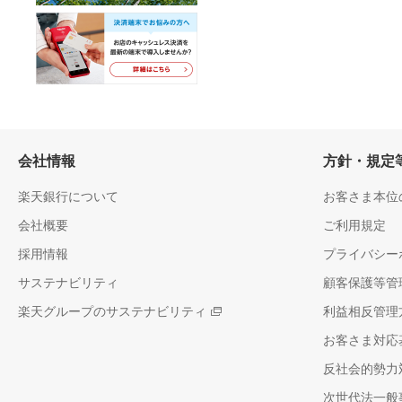
会社情報
方針・規定
楽天銀行について
お客さま本位
会社概要
ご利用規定
採用情報
プライバシー
サステナビリティ
顧客保護等管
楽天グループのサステナビリティ
利益相反管理
お客さま対応
反社会的勢力
次世代法一般