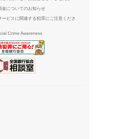
預金についてのお知らせ
サービスに関連する犯罪にご注意くださ
cial Crime Awareness