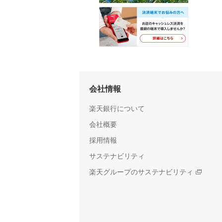
会社情報
楽天銀行について
会社概要
採用情報
サステナビリティ
楽天グループのサステナビリティ