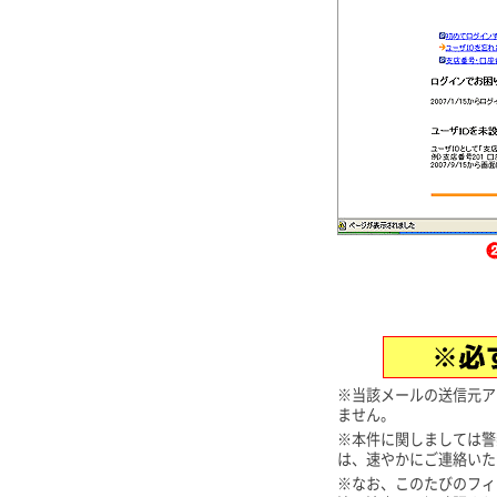
※当該メールの送信元ア
ません。
※本件に関しましては警
は、速やかにご連絡いた
※なお、このたびのフィ