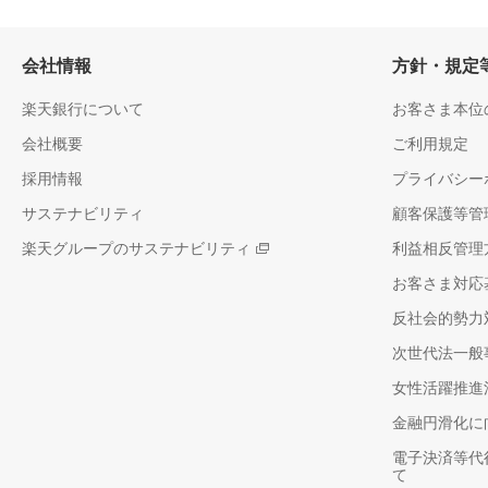
会社情報
方針・規定
楽天銀行について
お客さま本位
会社概要
ご利用規定
採用情報
プライバシー
サステナビリティ
顧客保護等管
楽天グループのサステナビリティ
利益相反管理
お客さま対応
反社会的勢力
次世代法一般
女性活躍推進
金融円滑化に
電子決済等代
て