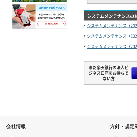
システムメンテナンスの
システムメンテナンス（20
システムメンテナンス（20
システムメンテナンス（20
まだ楽天銀行の法人ビ
ジネス口座をお持ちで
ない方
会社情報
方針・規定