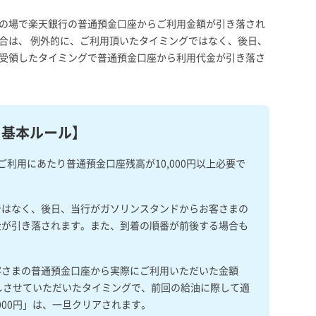
の場で楽天銀行の普通預金口座からご利用金額が引き落され
合は、 例外的に、ご利用頂いたタイミングではなく、後日、
受領したタイミングで普通預金口座から利用代金が引き落さ
る
基本ルール】
利用にあたり普通預金口座残高が10,000円以上必要で
ではなく、後日、当行がガソリンスタンドからお客さまの
金が引き落されます。また、到着の順番が前後する場合も
客さまの普通預金口座から実際にご利用いただいた金額
としさせていただいたタイミングで、前回の給油に際して適
000円」は、一旦クリアされます。