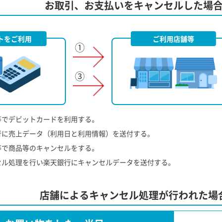
お取引、お支払いをキャンセルした場
トをご利用
ご利用店舗等
等でデビットカードを利用する。
行に売上データ（利用日と利用情報）を送付する。
等で商品等のキャンセルをする。
セル処理を行い楽天銀行にキャンセルデータを送付する。
店舗によるキャンセル処理が行われた場