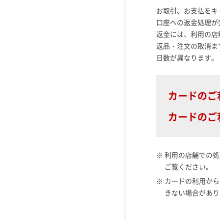
お取引、お支払をキ
口座への返金処理が
返金には、利用の店
返品・注文の取消ま
日数が異なります。
カードのご
カードのご
※ 利用の店舗での
ご覧ください。
※ カードの利用か
きない場合があり