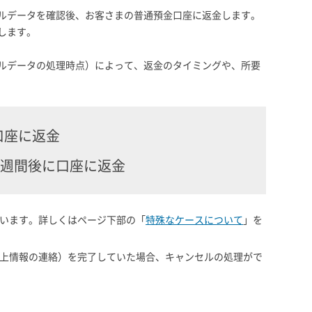
ルデータを確認後、お客さまの普通預金口座に返金します。
します。
ルデータの処理時点）によって、返金のタイミングや、所要
口座に返金
2週間後に口座に返金
ざいます。詳しくはページ下部の「
特殊なケースについて
」を
売上情報の連絡）を完了していた場合、キャンセルの処理がで