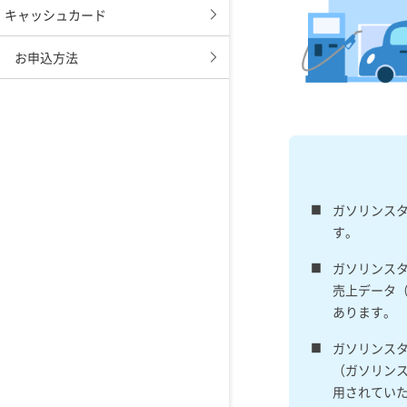
キャッシュカード
お申込方法
ガソリンスタ
す。
ガソリンス
売上データ
あります。
ガソリンス
（ガソリンス
用されていた