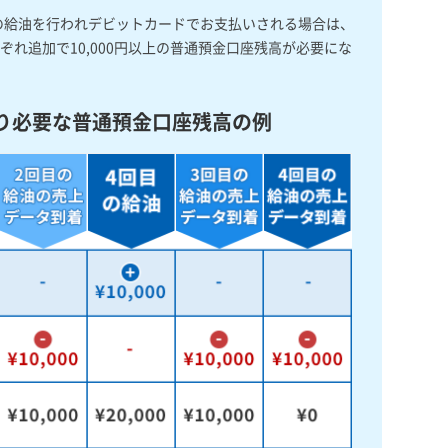
の給油を行われデビットカードでお支払いされる場合は、
ぞれ追加で10,000円以上の普通預金口座残高が必要にな
り必要な普通預金口座残高の例