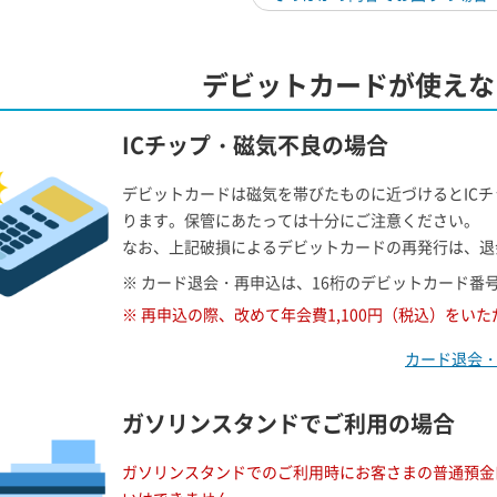
デビットカードが使えな
ICチップ・磁気不良の場合
デビットカードは磁気を帯びたものに近づけるとIC
ります。保管にあたっては十分にご注意ください。
なお、上記破損によるデビットカードの再発行は、退
※ カード退会・再申込は、16桁のデビットカード番
※ 再申込の際、改めて年会費1,100円（税込）をい
カード退会
ガソリンスタンドでご利用の場合
ガソリンスタンドでのご利用時にお客さまの普通預金口