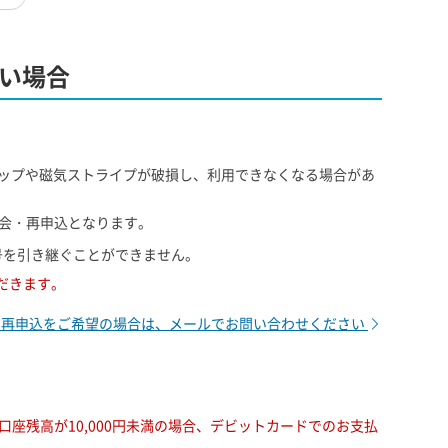
い場合
チップや磁気ストライプが破損し、利用できなくなる場合があ
会・再申込となります。
号を引き継ぐことができません。
ただきます。
・再申込をご希望の場合は、メールでお問い合わせください
座残高が10,000円未満の場合、デビットカードでのお支払