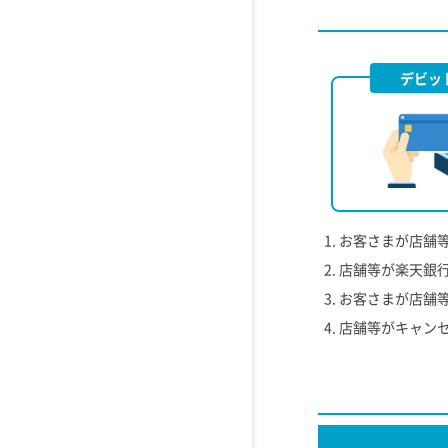
デビッ
お客さまが店舗
店舗等が楽天銀
お客さまが店舗
店舗等がキャン