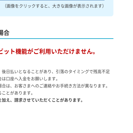
（画像をクリックすると、大きな画像が表示されます）
場合
ビット機能がご利用いただけません。
、後日払いとなることがあり、引落のタイミングで残高不足
合は口座へ入金をお願いします。
場合は、お客さまへのご連絡やお手続き方法が異なります。
ることがあります。
を加え、請求させていただくことがあります。