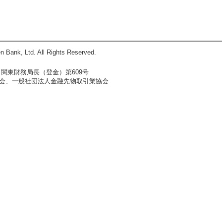
n Bank, Ltd. All Rights Reserved.
関東財務局長（登金）第609号
会、一般社団法人金融先物取引業協会