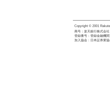
Copyright © 2001 Rakute
商号：楽天銀行株式会社
登録番号：登録金融機関 
加入協会：日本証券業協