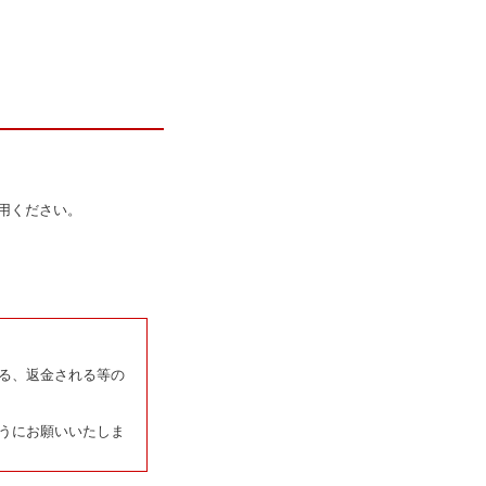
用ください。
る、返金される等の
うにお願いいたしま