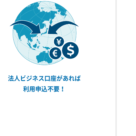
法人ビジネス口座があれば
利用申込不要！