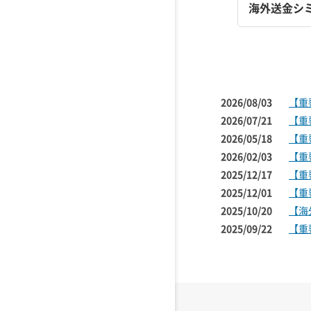
海外送金シ
2026/08/03
【重
2026/07/21
【重
2026/05/18
【重
2026/02/03
【重
2025/12/17
【重
2025/12/01
【重
2025/10/20
【海
2025/09/22
【重