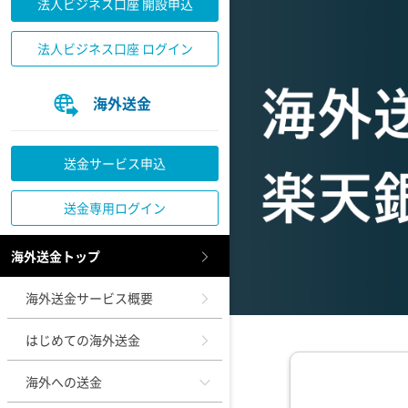
法人ビジネス口座 開設申込
法人ビジネス口座 ログイン
海外送金
送金サービス申込
送金専用ログイン
海外送金トップ
海外送金サービス概要
はじめての海外送金
海外への送金