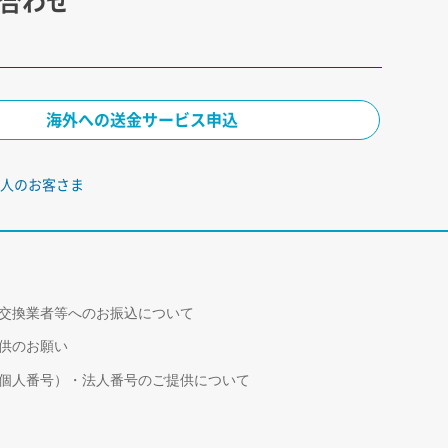
合わせ
海外への送金サービス申込
人のお客さま
交換業者等へのお振込について
供のお願い
個人番号）・法人番号のご提供について