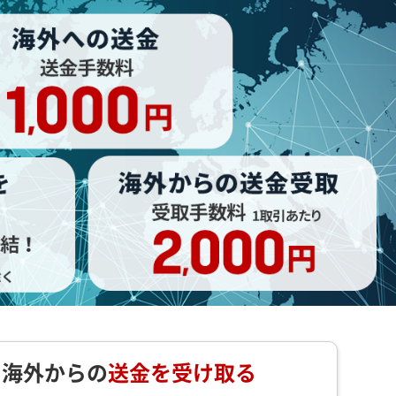
海外からの
送金を受け取る