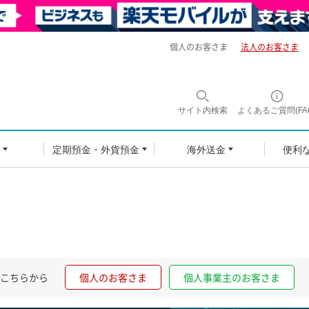
個人のお客さま
法人のお客さま
サイト内
検索
よくあるご質問(FA
定期預金・外貨預金
海外送金
便利
こちらから
個人のお客さま
個人事業主のお客さま