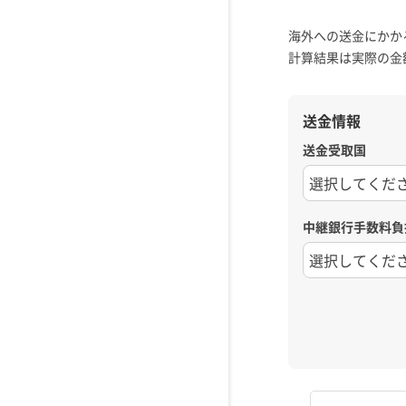
海外への送金にかか
計算結果は実際の金
送金情報
送金受取国
中継銀行手数料負