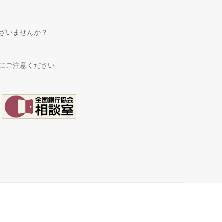
ざいませんか？
にご注意ください