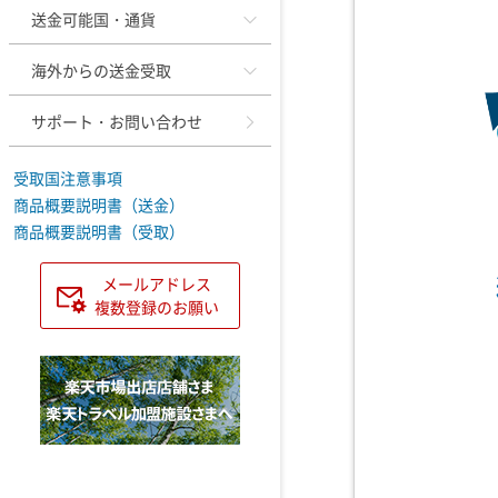
送金可能国・通貨
海外からの送金受取
サポート・お問い合わせ
受取国注意事項
商品概要説明書（送金）
商品概要説明書（受取）
メールアドレス
複数登録のお願い