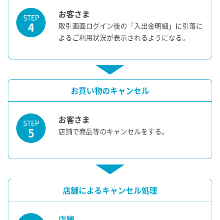
お客さま
STEP
4
取引画面ログイン後の「入出金明細」に引落に
よるご利用状況が表示されるようになる。
お買い物のキャンセル
お客さま
STEP
5
店舗で商品等のキャンセルをする。
店舗によるキャンセル処理
店舗