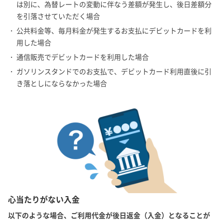
は別に、為替レートの変動に伴なう差額が発生し、後日差額分
を引落させていただく場合
・ 公共料金等、毎月料金が発生するお支払にデビットカードを利
用した場合
・ 通信販売でデビットカードを利用した場合
・ ガソリンスタンドでのお支払で、デビットカード利用直後に引
き落としにならなかった場合
心当たりがない入金
以下のような場合、ご利用代金が後日返金（入金）となることが