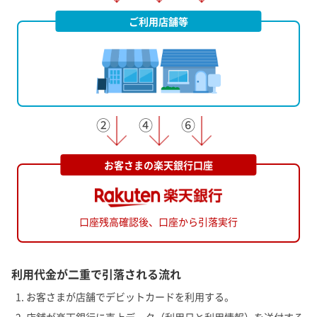
ご利用店舗等
お客さまの楽天銀行口座
口座残高確認後、
口座から引落実行
利用代金が二重で引落される流れ
お客さまが店舗でデビットカードを利用する。
店舗が楽天銀行に売上データ（利用日と利用情報）を送付する