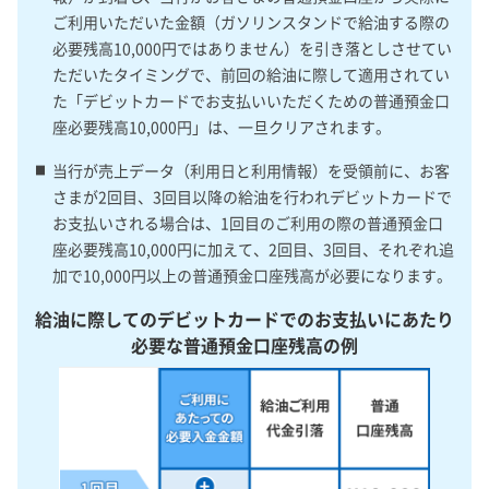
ご利用いただいた金額（ガソリンスタンドで給油する際の
必要残高10,000円ではありません）を引き落としさせてい
ただいたタイミングで、前回の給油に際して適用されてい
た「デビットカードでお支払いいただくための普通預金口
座必要残高10,000円」は、一旦クリアされます。
当行が売上データ（利用日と利用情報）を受領前に、お客
さまが2回目、3回目以降の給油を行われデビットカードで
お支払いされる場合は、1回目のご利用の際の普通預金口
座必要残高10,000円に加えて、2回目、3回目、それぞれ追
加で10,000円以上の普通預金口座残高が必要になります。
給油に際してのデビットカードでのお支払いにあたり
必要な普通預金口座残高の例