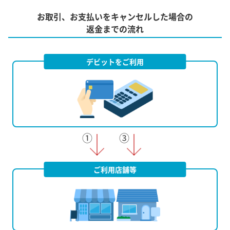
お取引、お支払いをキャンセルした場合の
返金までの流れ
デビットをご利用
ご利用店舗等