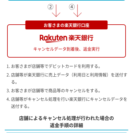
お客さまの楽天銀行口座
キャンセルデータ到着後、
返金実行
お客さまが店舗等でデビットカードを利用する。
店舗等が楽天銀行に売上データ（利用日と利用情報）を送付す
る。
お客さまが店舗等で商品等のキャンセルをする。
店舗等がキャンセル処理を行い楽天銀行にキャンセルデータを
送付する。
店舗によるキャンセル処理が行われた場合の
返金手順の詳細