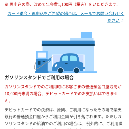
※ 再申込の際、改めて年会費1,100円（税込）をいただきます。
カード退会・再申込をご希望の場合は、メールでお問い合わせく
ださい
ガソリンスタンドでご利用の場合
ガソリンスタンドでのご利用時にお客さまの普通預金口座残高が
10,000円未満の場合、デビットカードでのお支払いはできませ
ん。
デビットカードでの決済は、原則、ご利用になったその場で楽天
銀行の普通預金口座からご利用金額が引き落されます。ただしガ
ソリンスタンドの給油でのご利用の場合は、 例外的に、ご利用頂