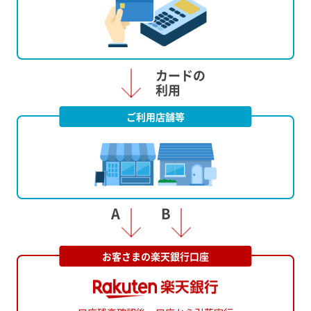
ご利用店舗等
お客さまの楽天銀行口座