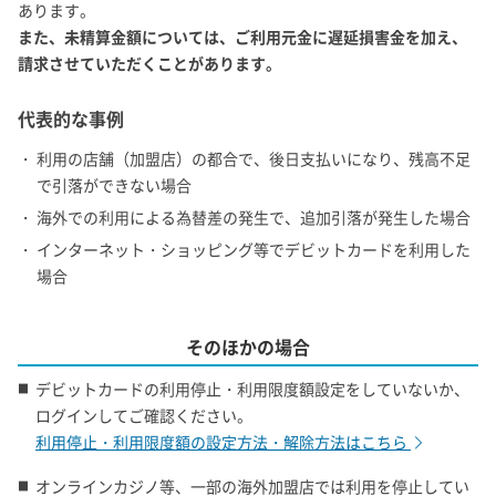
あります。
また、未精算金額については、ご利用元金に遅延損害金を加え、
請求させていただくことがあります。
代表的な事例
・ 利用の店舗（加盟店）の都合で、後日支払いになり、残高不足
で引落ができない場合
・ 海外での利用による為替差の発生で、追加引落が発生した場合
・ インターネット・ショッピング等でデビットカードを利用した
場合
そのほかの場合
デビットカードの利用停止・利用限度額設定をしていないか、
ログインしてご確認ください。
利用停止・利用限度額の設定方法・解除方法はこちら
オンラインカジノ等、一部の海外加盟店では利用を停止してい