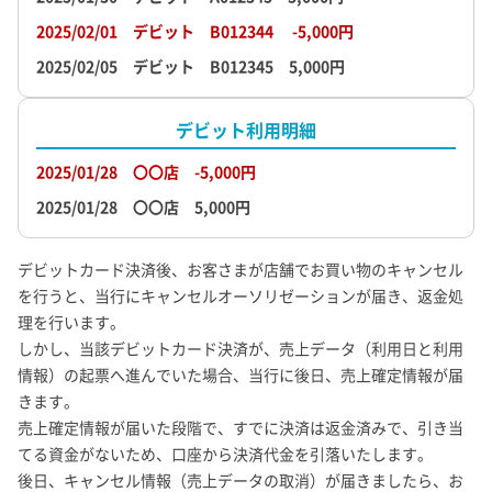
2025/02/01 デビット B012344 -5,000円
2025/02/05 デビット B012345 5,000円
デビット利用明細
2025/01/28 〇〇店 -5,000円
2025/01/28 〇〇店 5,000円
デビットカード決済後、お客さまが店舗でお買い物のキャンセル
を行うと、当行にキャンセルオーソリゼーションが届き、返金処
理を行います。
しかし、当該デビットカード決済が、売上データ（利用日と利用
情報）の起票へ進んでいた場合、当行に後日、売上確定情報が届
きます。
売上確定情報が届いた段階で、すでに決済は返金済みで、引き当
てる資金がないため、口座から決済代金を引落いたします。
後日、キャンセル情報（売上データの取消）が届きましたら、お