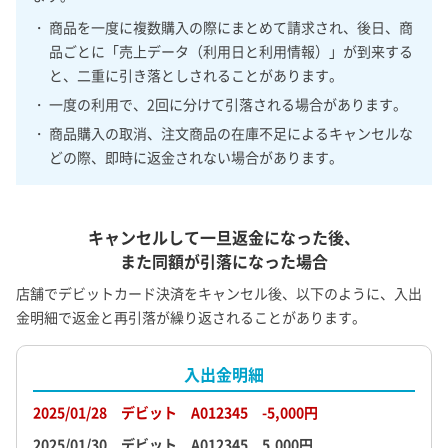
・ 商品を一度に複数購入の際にまとめて請求され、後日、商
品ごとに「売上データ（利用日と利用情報）」が到来する
と、二重に引き落としされることがあります。
・ 一度の利用で、2回に分けて引落される場合があります。
・ 商品購入の取消、注文商品の在庫不足によるキャンセルな
どの際、即時に返金されない場合があります。
キャンセルして一旦返金になった後、
また同額が引落になった場合
店舗でデビットカード決済をキャンセル後、以下のように、入出
金明細で返金と再引落が繰り返されることがあります。
入出金明細
2025/01/28 デビット A012345 -5,000円
2025/01/30 デビット A012345 5,000円