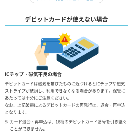
デビットカードが使えない場合
ICチップ・磁気不良の場合
デビットカードは磁気を帯びたものに近づけるとICチップや磁気
ストライプが破損し、利用できなくなる場合があります。保管に
あたっては十分にご注意ください。
なお、上記破損によるデビットカードの再発行は、退会・再申込
となります。
※ カード退会・再申込は、16桁のデビットカード番号を引き継ぐ
ことができません。