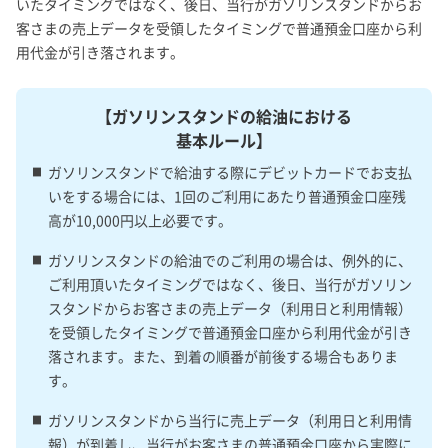
いたタイミングではなく、後日、当行がガソリンスタンドからお
客さまの売上データを受領したタイミングで普通預金口座から利
用代金が引き落されます。
【ガソリンスタンドの給油における
基本ルール】
ガソリンスタンドで給油する際にデビットカードでお支払
いをする場合には、1回のご利用にあたり普通預金口座残
高が10,000円以上必要です。
ガソリンスタンドの給油でのご利用の場合は、例外的に、
ご利用頂いたタイミングではなく、後日、当行がガソリン
スタンドからお客さまの売上データ（利用日と利用情報）
を受領したタイミングで普通預金口座から利用代金が引き
落されます。また、到着の順番が前後する場合もありま
す。
ガソリンスタンドから当行に売上データ（利用日と利用情
報）が到着し、当行がお客さまの普通預金口座から実際に