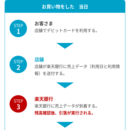
お買い物をした 当日
お客さま
STEP
1
店舗でデビットカードを利用する。
店舗
STEP
2
店舗が楽天銀行に売上データ（利用日と利用情
報）を送付する。
楽天銀行
STEP
3
楽天銀行に売上データが到着する。
残高確認後、引落が実行される。