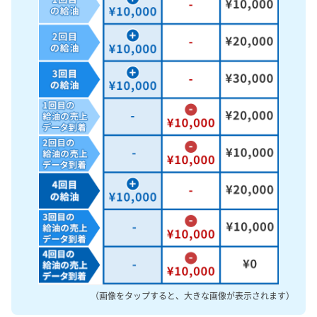
（画像をタップすると、大きな画像が表示されます）