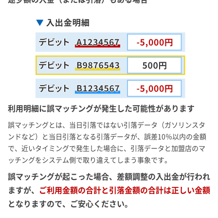
利用明細に誤マッチングが発生した可能性があります
誤マッチングとは、当日引落ではない引落データ（ガソリンスタ
ンドなど）と当日引落となる引落データが、誤差10％以内の金額
で、近いタイミングで発生した場合に、引落データと加盟店のマ
ッチングをシステム側で取り違えてしまう事象です。
誤マッチングが起こった場合、差額調整の入出金が行われ
ますが、
ご利用金額の合計と引落金額の合計は正しい金額
となりますので、ご安心ください。