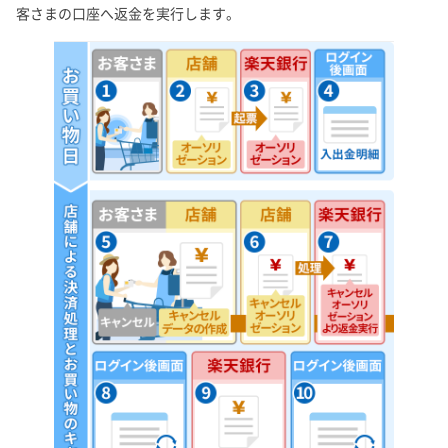
客さまの口座へ返金を実行します。