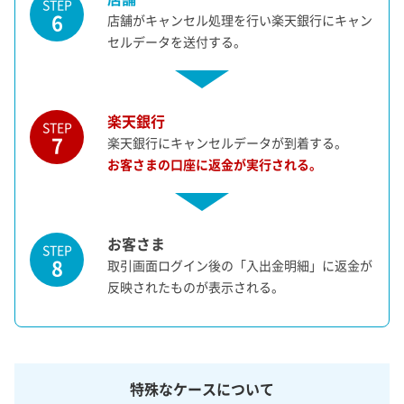
STEP
6
店舗がキャンセル処理を行い楽天銀行にキャン
セルデータを送付する。
楽天銀行
STEP
7
楽天銀行にキャンセルデータが到着する。
お客さまの口座に返金が実行される。
お客さま
STEP
8
取引画面ログイン後の「入出金明細」に返金が
反映されたものが表示される。
特殊なケースについて