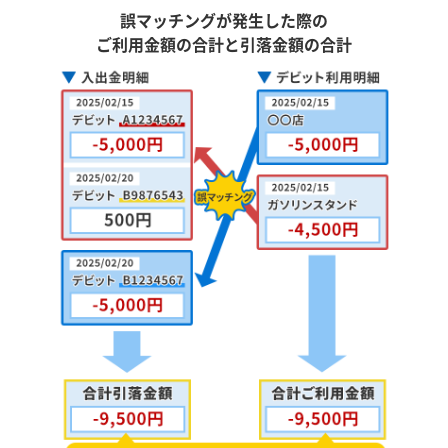
誤マッチングが発生した際の
ご利用金額の合計と引落金額の合計