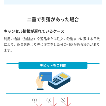
二重で引落があった場合
キャンセル情報が遅れているケース
利用の店舗（加盟店）や返品または注文の取消までに要する日数
により、返金処理より先に注文をした分の引落がある場合があり
ます。
デビットをご利用