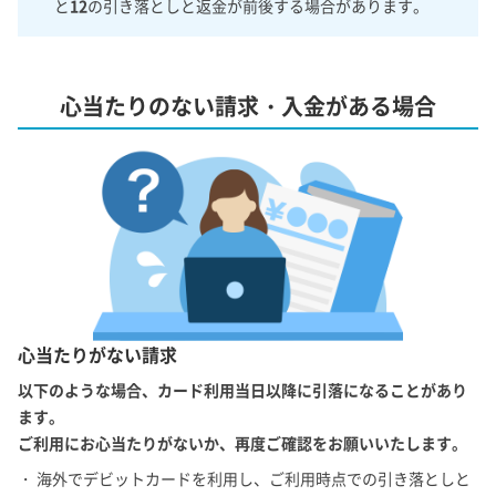
と
12
の引き落としと返金が前後する場合があります。
心当たりのない請求・入金がある場合
心当たりがない請求
以下のような場合、カード利用当日以降に引落になることがあり
ます。
ご利用にお心当たりがないか、再度ご確認をお願いいたします。
・ 海外でデビットカードを利用し、ご利用時点での引き落としと