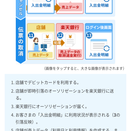
（画像をタップすると、大きな画像が表示されます）
店舗でデビットカードを利用する。
店舗が即時引落のオーソリゼーションを楽天銀行に送
る。
楽天銀行にオーソリゼーションが届く。
お客さまの「入出金明細」に利用状況が表示される（
3
の
引落反映）。
店舗が売上データ（利用日と利用情報）を作成する。ま