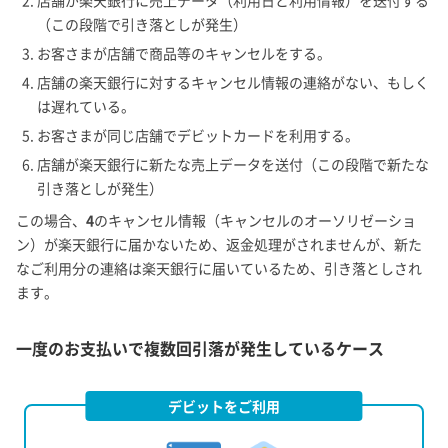
（この段階で引き落としが発生）
お客さまが店舗で商品等のキャンセルをする。
店舗の楽天銀行に対するキャンセル情報の連絡がない、もしく
は遅れている。
お客さまが同じ店舗でデビットカードを利用する。
店舗が楽天銀行に新たな売上データを送付（この段階で新たな
引き落としが発生）
この場合、
4
のキャンセル情報（キャンセルのオーソリゼーショ
ン）が楽天銀行に届かないため、返金処理がされませんが、新た
なご利用分の連絡は楽天銀行に届いているため、引き落としされ
ます。
一度のお支払いで複数回引落が発生しているケース
デビットをご利用