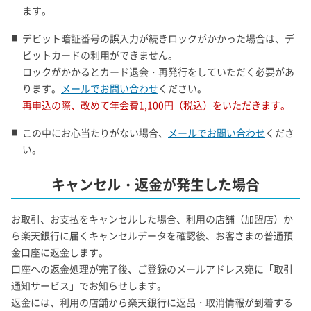
ます。
デビット暗証番号の誤入力が続きロックがかかった場合は、デ
ビットカードの利用ができません。
ロックがかかるとカード退会・再発行をしていただく必要があ
ります。
メールでお問い合わせ
ください。
再申込の際、改めて年会費1,100円（税込）をいただきます。
この中にお心当たりがない場合、
メールでお問い合わせ
くださ
い。
キャンセル・返金が発生した場合
お取引、お支払をキャンセルした場合、利用の店舗（加盟店）か
ら楽天銀行に届くキャンセルデータを確認後、お客さまの普通預
金口座に返金します。
口座への返金処理が完了後、ご登録のメールアドレス宛に「取引
通知サービス」でお知らせします。
返金には、利用の店舗から楽天銀行に返品・取消情報が到着する