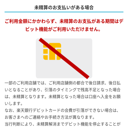
未精算のお支払いがある場合
ご利用金額にかかわらず、未精算のお支払がある期間はデ
ビット機能がご利用いただけません。
一部のご利用店舗では、ご利用店舗側の都合で後日請求、後日払
いとなることがあり、引落のタイミングで残高不足となった場合
は、未精算となります。未精算となった場合は口座へ入金をお願
いします。
なお、楽天銀行デビットカードの会費が引落ができない場合は、
お客さまへのご連絡やお手続き方法が異なります。
当行判断により、未精算解消までデビット機能を停止することが